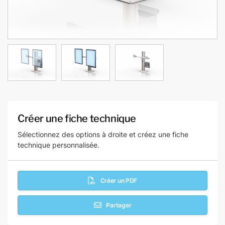
Créer une fiche technique
Sélectionnez des options à droite et créez une fiche
technique personnalisée.
Créer un PDF
Partager