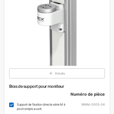
Détails
Bras de support pour moniteur
Numéro de pièce
Support de fixation directe série M à
WMM-0005-04
pivot simple avant