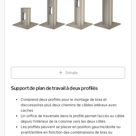
Détails
Support de plan de travail à deux profilés
Comprend deux profilés pour le montage de bras et
d’accessoires plus deux chemins de câbles latéraux avec
caches
Un orifice de traversée dans le profilé permet l’accès au câble
depuis l’intérieur de la colonne vers les deux côtés
Les profilés peuvent se placer en position gauche/droite ou
avant/arrière en fonction des combinaisons de bras ou