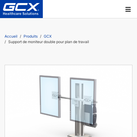
Accueil
Produits
GCX
Support de moniteur double pour plan de travail