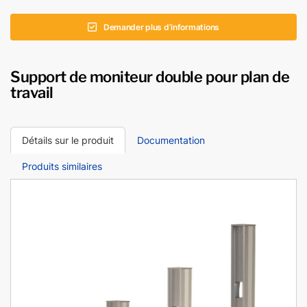
Demander plus d’informations
Support de moniteur double pour plan de
travail
Détails sur le produit
Documentation
Produits similaires