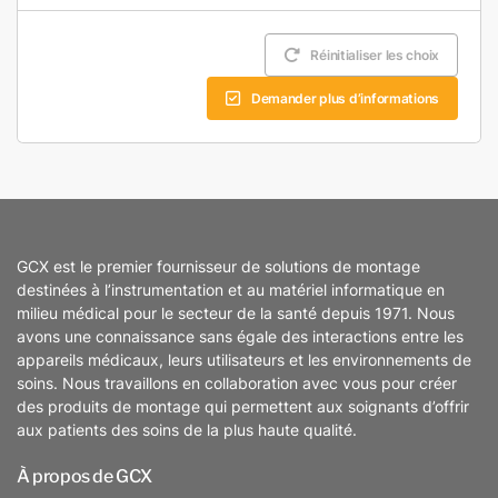
Réinitialiser les choix
Demander plus d’informations
GCX est le premier fournisseur de solutions de montage
destinées à l’instrumentation et au matériel informatique en
milieu médical pour le secteur de la santé depuis 1971. Nous
avons une connaissance sans égale des interactions entre les
appareils médicaux, leurs utilisateurs et les environnements de
soins. Nous travaillons en collaboration avec vous pour créer
des produits de montage qui permettent aux soignants d’offrir
aux patients des soins de la plus haute qualité.
À propos de GCX