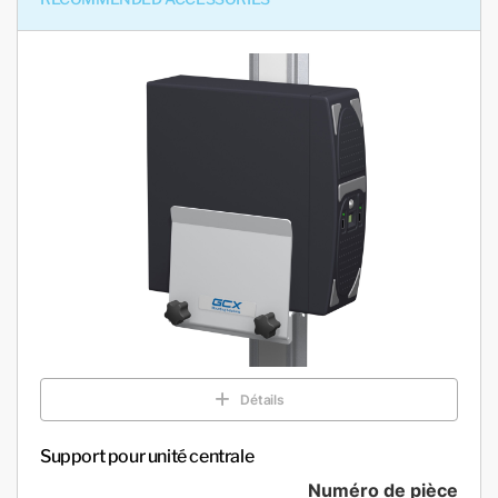
Détails
Support pour unité centrale
Numéro de pièce