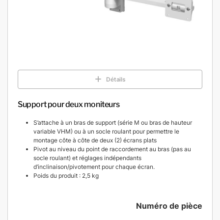
Détails
Support pour deux moniteurs
S’attache à un bras de support (série M ou bras de hauteur
variable VHM) ou à un socle roulant pour permettre le
montage côte à côte de deux (2) écrans plats
Pivot au niveau du point de raccordement au bras (pas au
socle roulant) et réglages indépendants
d’inclinaison/pivotement pour chaque écran.
Poids du produit : 2,5 kg
Numéro de pièce