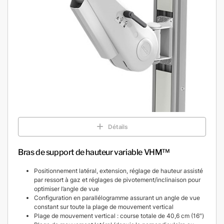
Détails
Bras de support de hauteur variable VHM™
Positionnement latéral, extension, réglage de hauteur assisté
par ressort à gaz et réglages de pivotement/inclinaison pour
optimiser l’angle de vue
Configuration en parallélogramme assurant un angle de vue
constant sur toute la plage de mouvement vertical
Plage de mouvement vertical : course totale de 40,6 cm (16″)