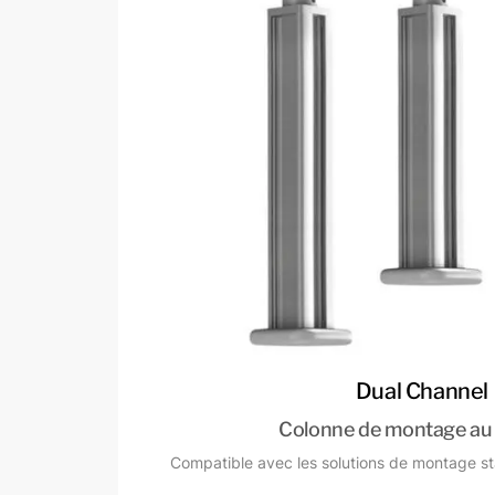
Dual Channel
Colonne de montage au
Compatible avec les solutions de montage 