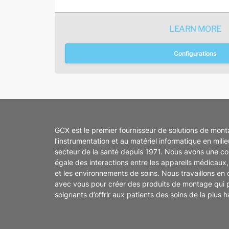
LEARN MORE
Configurations
GCX est le premier fournisseur de solutions de mon
l’instrumentation et au matériel informatique en mili
secteur de la santé depuis 1971. Nous avons une c
égale des interactions entre les appareils médicaux, 
et les environnements de soins. Nous travaillons en 
avec vous pour créer des produits de montage qui 
soignants d’offrir aux patients des soins de la plus h