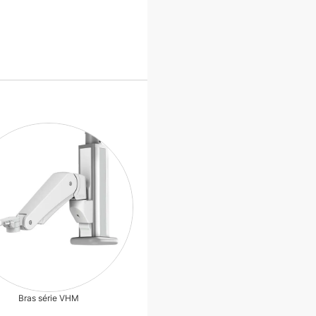
Bras série VHM