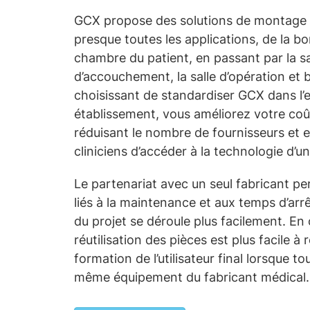
GCX propose des solutions de montage d
presque toutes les applications, de la b
chambre du patient, en passant par la sal
d’accouchement, la salle d’opération et 
choisissant de standardiser GCX dans l’
établissement, vous améliorez votre coû
réduisant le nombre de fournisseurs et 
cliniciens d’accéder à la technologie d’
Le partenariat avec un seul fabricant pe
liés à la maintenance et aux temps d’arrê
du projet se déroule plus facilement. En 
réutilisation des pièces est plus facile à
formation de l’utilisateur final lorsque to
même équipement du fabricant médical.