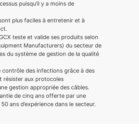
ocessus puisqu’il y a moins de
ont plus faciles à entretenir et à
ct.
GCX teste et valide ses produits selon
quipment Manufacturers) du secteur de
es du système de gestion de la qualité
contrôle des infections grâce à des
 résister aux protocoles
 une gestion appropriée des câbles.
antie de cinq ans offerte par une
50 ans d’expérience dans le secteur.