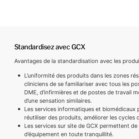
Standardisez avec GCX
Avantages de la standardisation avec les produ
L’uniformité des produits dans les zones ré
cliniciens de se familiariser avec tous les p
DME, d’infirmières et de postes de travail mo
d’une sensation similaires.
Les services informatiques et biomédicaux
réutiliser des produits, améliorer les cycles 
Les services sur site de GCX permettent de r
d’équipement en toute tranquillité.