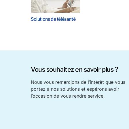
Solutions de télésanté
Vous souhaitez en savoir plus ?
Nous vous remercions de l’intérêt que vous
portez à nos solutions et espérons avoir
l’occasion de vous rendre service.