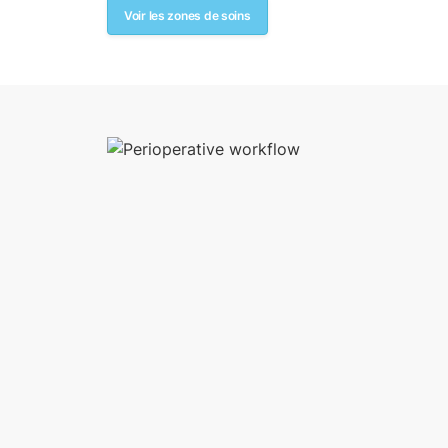
Voir les zones de soins