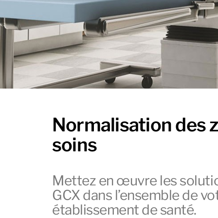
Normalisation des 
soins
Mettez en œuvre les solut
GCX dans l’ensemble de vo
établissement de santé.