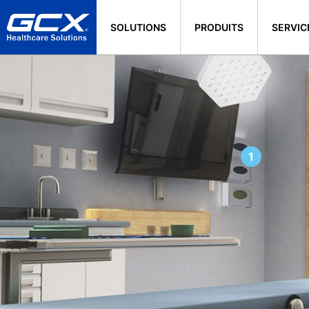
SOLUTIONS
PRODUITS
SERVIC
1