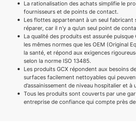
La rationalisation des achats simplifie le pr
fournisseurs et de points de contact.
Les flottes appartenant à un seul fabricant s
réparer, car il n’y a qu’un seul point de conta
La qualité des produits est assurée puisque 
les mêmes normes que les OEM (Original E
la santé, et répond aux exigences rigoureus
selon la norme ISO 13485.
Les produits GCX répondent aux besoins de 
surfaces facilement nettoyables qui peuvent
d’assainissement de niveau hospitalier et à
Tous les produits sont couverts par une gar
entreprise de confiance qui compte près de 