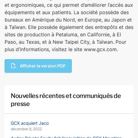
et ergonomiques, ce qui permet d’améliorer l’accès aux
équipements et aux patients. La société possède des
bureaux en Amérique du Nord, en Europe, au Japon et
à Taïwan. Elle possède également des entrepôts et des
sites de production à Petaluma, en Californie, à El
Paso, au Texas, et à New Taipei City, à Taïwan. Pour
plus d’informations, visitez le site www.gcx.com.
Afficher la version PDF
Nouvelles récentes et communiqués de
presse
GCX acquiert Jaco
décembre 9, 2022