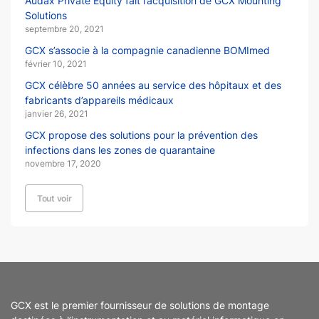
Audax Private Equity fait l’acquisition de GCX Mounting
Solutions
septembre 20, 2021
GCX s’associe à la compagnie canadienne BOMImed
février 10, 2021
GCX célèbre 50 années au service des hôpitaux et des
fabricants d’appareils médicaux
janvier 26, 2021
GCX propose des solutions pour la prévention des
infections dans les zones de quarantaine
novembre 17, 2020
Tout voir
GCX est le premier fournisseur de solutions de montage