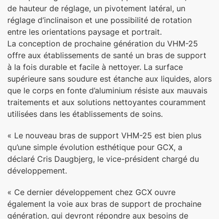
de hauteur de réglage, un pivotement latéral, un
réglage d’inclinaison et une possibilité de rotation
entre les orientations paysage et portrait.
La conception de prochaine génération du VHM-25
offre aux établissements de santé un bras de support
à la fois durable et facile à nettoyer. La surface
supérieure sans soudure est étanche aux liquides, alors
que le corps en fonte d’aluminium résiste aux mauvais
traitements et aux solutions nettoyantes couramment
utilisées dans les établissements de soins.
« Le nouveau bras de support VHM-25 est bien plus
qu’une simple évolution esthétique pour GCX, a
déclaré Cris Daugbjerg, le vice-président chargé du
développement.
« Ce dernier développement chez GCX ouvre
également la voie aux bras de support de prochaine
génération, qui devront répondre aux besoins de