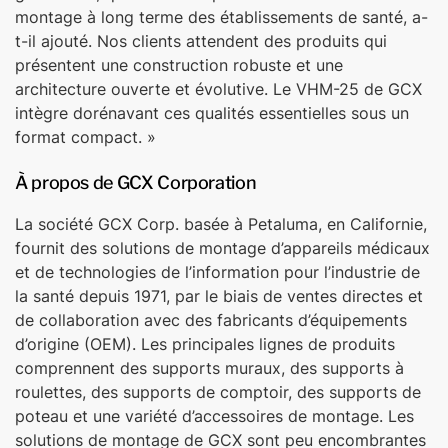
montage à long terme des établissements de santé, a-
t-il ajouté. Nos clients attendent des produits qui
présentent une construction robuste et une
architecture ouverte et évolutive. Le VHM-25 de GCX
intègre dorénavant ces qualités essentielles sous un
format compact. »
À propos de GCX Corporation
La société GCX Corp. basée à Petaluma, en Californie,
fournit des solutions de montage d’appareils médicaux
et de technologies de l’information pour l’industrie de
la santé depuis 1971, par le biais de ventes directes et
de collaboration avec des fabricants d’équipements
d’origine (OEM). Les principales lignes de produits
comprennent des supports muraux, des supports à
roulettes, des supports de comptoir, des supports de
poteau et une variété d’accessoires de montage. Les
solutions de montage de GCX sont peu encombrantes