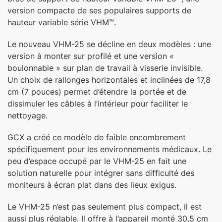
version compacte de ses populaires supports de
hauteur variable série VHM™.
Le nouveau VHM-25 se décline en deux modèles : une
version à monter sur profilé et une version «
boulonnable » sur plan de travail à visserie invisible.
Un choix de rallonges horizontales et inclinées de 17,8
cm (7 pouces) permet d’étendre la portée et de
dissimuler les câbles à l’intérieur pour faciliter le
nettoyage.
GCX a créé ce modèle de faible encombrement
spécifiquement pour les environnements médicaux. Le
peu d’espace occupé par le VHM-25 en fait une
solution naturelle pour intégrer sans difficulté des
moniteurs à écran plat dans des lieux exigus.
Le VHM-25 n’est pas seulement plus compact, il est
aussi plus réglable. Il offre à l’appareil monté 30,5 cm