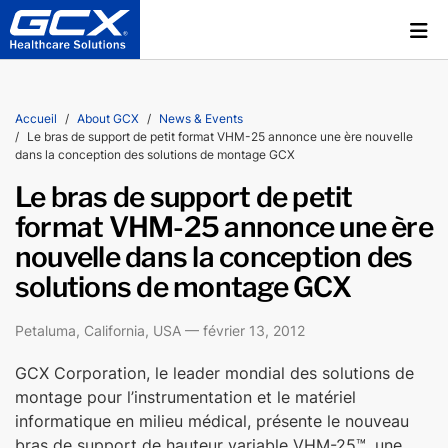
Accueil
About GCX
News & Events
Le bras de support de petit format VHM-25 annonce une ère nouvelle
dans la conception des solutions de montage GCX
Le bras de support de petit
format VHM-25 annonce une ère
nouvelle dans la conception des
solutions de montage GCX
Petaluma, California, USA — février 13, 2012
GCX Corporation, le leader mondial des solutions de
montage pour l’instrumentation et le matériel
informatique en milieu médical, présente le nouveau
bras de support de hauteur variable VHM-25™, une