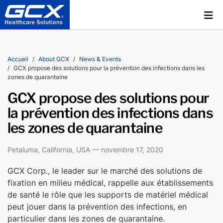
Accueil
About GCX
News & Events
GCX propose des solutions pour la prévention des infections dans les
zones de quarantaine
GCX propose des solutions pour
la prévention des infections dans
les zones de quarantaine
Petaluma, California, USA — novembre 17, 2020
GCX Corp., le leader sur le marché des solutions de
fixation en milieu médical, rappelle aux établissements
de santé le rôle que les supports de matériel médical
peut jouer dans la prévention des infections, en
particulier dans les zones de quarantaine.