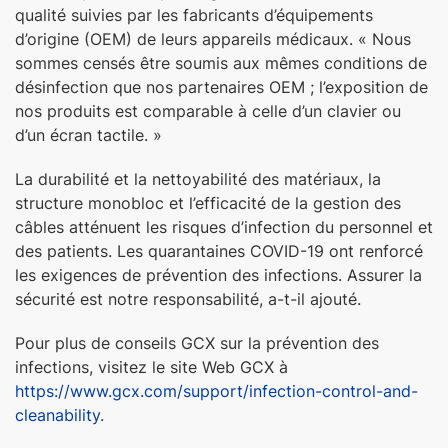
qualité suivies par les fabricants d’équipements
d’origine (OEM) de leurs appareils médicaux. « Nous
sommes censés être soumis aux mêmes conditions de
désinfection que nos partenaires OEM ; l’exposition de
nos produits est comparable à celle d’un clavier ou
d’un écran tactile. »
La durabilité et la nettoyabilité des matériaux, la
structure monobloc et l’efficacité de la gestion des
câbles atténuent les risques d’infection du personnel et
des patients. Les quarantaines COVID-19 ont renforcé
les exigences de prévention des infections. Assurer la
sécurité est notre responsabilité, a-t-il ajouté.
Pour plus de conseils GCX sur la prévention des
infections, visitez le site Web GCX à
https://www.gcx.com/support/infection-control-and-
cleanability
.