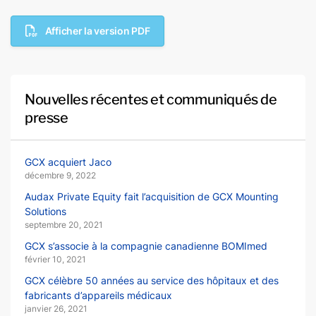
Afficher la version PDF
Nouvelles récentes et communiqués de
presse
GCX acquiert Jaco
décembre 9, 2022
Audax Private Equity fait l’acquisition de GCX Mounting
Solutions
septembre 20, 2021
GCX s’associe à la compagnie canadienne BOMImed
février 10, 2021
GCX célèbre 50 années au service des hôpitaux et des
fabricants d’appareils médicaux
janvier 26, 2021