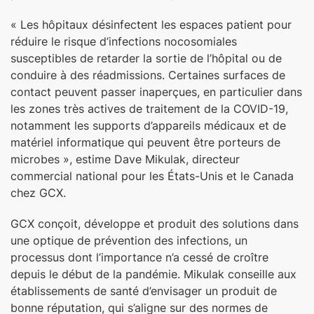
« Les hôpitaux désinfectent les espaces patient pour
réduire le risque d’infections nocosomiales
susceptibles de retarder la sortie de l’hôpital ou de
conduire à des réadmissions. Certaines surfaces de
contact peuvent passer inaperçues, en particulier dans
les zones très actives de traitement de la COVID-19,
notamment les supports d’appareils médicaux et de
matériel informatique qui peuvent être porteurs de
microbes », estime Dave Mikulak, directeur
commercial national pour les États-Unis et le Canada
chez GCX.
GCX conçoit, développe et produit des solutions dans
une optique de prévention des infections, un
processus dont l’importance n’a cessé de croître
depuis le début de la pandémie. Mikulak conseille aux
établissements de santé d’envisager un produit de
bonne réputation, qui s’aligne sur des normes de