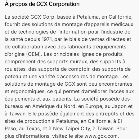
À propos de GCX Corporation
La société GCX Corp. basée à Petaluma, en Californie,
fournit des solutions de montage d’appareils médicaux
et de technologies de l’information pour l’industrie de
la santé depuis 1971, par le biais de ventes directes et
de collaboration avec des fabricants d’équipements
d’origine (OEM). Les principales lignes de produits
comprennent des supports muraux, des supports à
roulettes, des supports de comptoir, des supports de
poteau et une variété d’accessoires de montage. Les
solutions de montage de GCX sont peu encombrantes
et ergonomiques, ce qui permet d’améliorer l’accès aux
équipements et aux patients. La société possède des
bureaux en Amérique du Nord, en Europe, au Japon et
à Taïwan. Elle possède également des entrepôts et des
sites de production à Petaluma, en Californie, à El
Paso, au Texas, et à New Taipei City, à Taïwan. Pour
plus d’informations, visitez le site www.gcx.com.