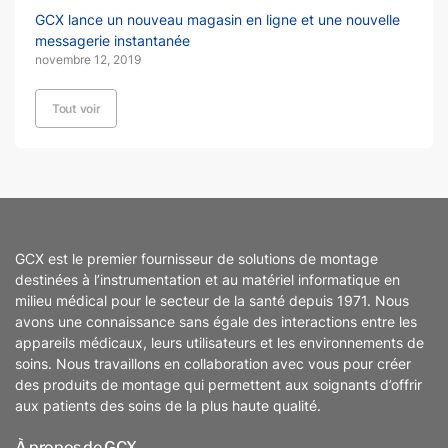
GCX lance un nouveau magasin en ligne et une nouvelle
messagerie instantanée
novembre 12, 2019
Tout voir
GCX est le premier fournisseur de solutions de montage
destinées à l’instrumentation et au matériel informatique en
milieu médical pour le secteur de la santé depuis 1971. Nous
avons une connaissance sans égale des interactions entre les
appareils médicaux, leurs utilisateurs et les environnements de
soins. Nous travaillons en collaboration avec vous pour créer
des produits de montage qui permettent aux soignants d’offrir
aux patients des soins de la plus haute qualité.
À propos de GCX