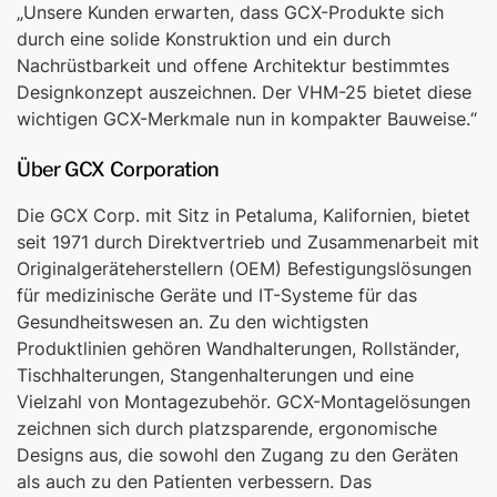
„Unsere Kunden erwarten, dass GCX-Produkte sich
durch eine solide Konstruktion und ein durch
Nachrüstbarkeit und offene Architektur bestimmtes
Designkonzept auszeichnen. Der VHM-25 bietet diese
wichtigen GCX-Merkmale nun in kompakter Bauweise.“
Über GCX Corporation
Die GCX Corp. mit Sitz in Petaluma, Kalifornien, bietet
seit 1971 durch Direktvertrieb und Zusammenarbeit mit
Originalgeräteherstellern (OEM) Befestigungslösungen
für medizinische Geräte und IT-Systeme für das
Gesundheitswesen an. Zu den wichtigsten
Produktlinien gehören Wandhalterungen, Rollständer,
Tischhalterungen, Stangenhalterungen und eine
Vielzahl von Montagezubehör. GCX-Montagelösungen
zeichnen sich durch platzsparende, ergonomische
Designs aus, die sowohl den Zugang zu den Geräten
als auch zu den Patienten verbessern. Das