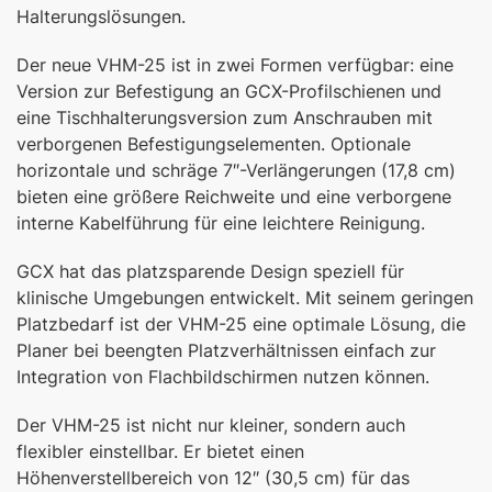
Halterungslösungen.
Der neue VHM-25 ist in zwei Formen verfügbar: eine
Version zur Befestigung an GCX-Profilschienen und
eine Tischhalterungsversion zum Anschrauben mit
verborgenen Befestigungselementen. Optionale
horizontale und schräge 7″-Verlängerungen (17,8 cm)
bieten eine größere Reichweite und eine verborgene
interne Kabelführung für eine leichtere Reinigung.
GCX hat das platzsparende Design speziell für
klinische Umgebungen entwickelt. Mit seinem geringen
Platzbedarf ist der VHM-25 eine optimale Lösung, die
Planer bei beengten Platzverhältnissen einfach zur
Integration von Flachbildschirmen nutzen können.
Der VHM-25 ist nicht nur kleiner, sondern auch
flexibler einstellbar. Er bietet einen
Höhenverstellbereich von 12″ (30,5 cm) für das