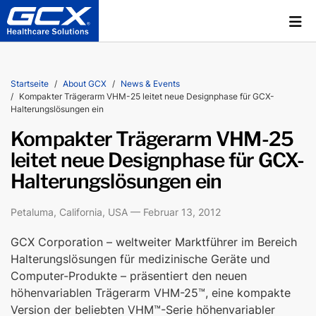
Startseite
About GCX
News & Events
Kompakter Trägerarm VHM-25 leitet neue Designphase für GCX-
Halterungslösungen ein
Kompakter Trägerarm VHM-25
leitet neue Designphase für GCX-
Halterungslösungen ein
Petaluma, California, USA — Februar 13, 2012
GCX Corporation – weltweiter Marktführer im Bereich
Halterungslösungen für medizinische Geräte und
Computer-Produkte – präsentiert den neuen
höhenvariablen Trägerarm VHM-25™, eine kompakte
Version der beliebten VHM™-Serie höhenvariabler