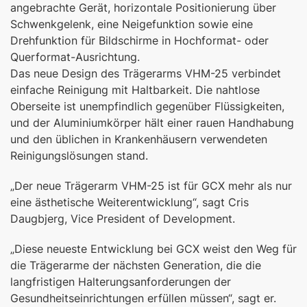
angebrachte Gerät, horizontale Positionierung über
Schwenkgelenk, eine Neigefunktion sowie eine
Drehfunktion für Bildschirme in Hochformat- oder
Querformat-Ausrichtung.
Das neue Design des Trägerarms VHM-25 verbindet
einfache Reinigung mit Haltbarkeit. Die nahtlose
Oberseite ist unempfindlich gegenüber Flüssigkeiten,
und der Aluminiumkörper hält einer rauen Handhabung
und den üblichen in Krankenhäusern verwendeten
Reinigungslösungen stand.
„Der neue Trägerarm VHM-25 ist für GCX mehr als nur
eine ästhetische Weiterentwicklung“, sagt Cris
Daugbjerg, Vice President of Development.
„Diese neueste Entwicklung bei GCX weist den Weg für
die Trägerarme der nächsten Generation, die die
langfristigen Halterungsanforderungen der
Gesundheitseinrichtungen erfüllen müssen“, sagt er.