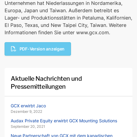
Unternehmen hat Niederlassungen in Nordamerika,
Europa, Japan und Taiwan. Außerdem betreibt es
Lager- und Produktionsstätten in Petaluma, Kalifornien,
El Paso, Texas, und New Taipei City, Taiwan. Weitere
Informationen finden Sie unter www.gcx.com.
PDF-Version anzeigen
Aktuelle Nachrichten und
Pressemitteilungen
GCX erwirbt Jaco
Dezember 9, 2022
Audax Private Equity erwirbt GCX Mounting Solutions
September 20, 2021
Neue Partnerschaft von GCX mit dem kanadischen