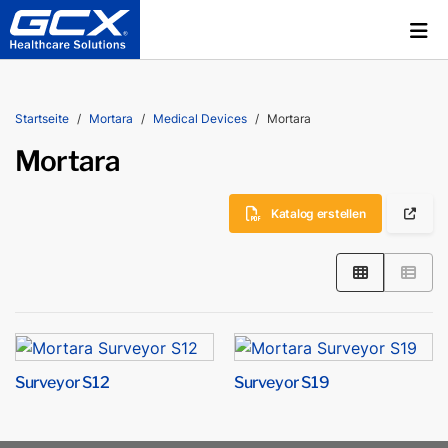
Startseite
Mortara
Medical Devices
Mortara
Mortara
Katalog erstellen
Surveyor S12
Surveyor S19