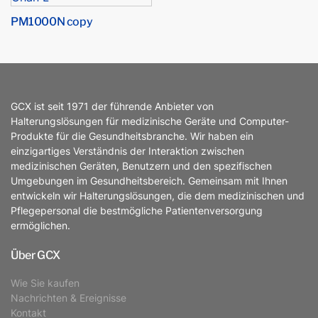
PM1000N copy
GCX ist seit 1971 der führende Anbieter von
Halterungslösungen für medizinische Geräte und Computer-
Produkte für die Gesundheitsbranche. Wir haben ein
einzigartiges Verständnis der Interaktion zwischen
medizinischen Geräten, Benutzern und den spezifischen
Umgebungen im Gesundheitsbereich. Gemeinsam mit Ihnen
entwickeln wir Halterungslösungen, die dem medizinischen und
Pflegepersonal die bestmögliche Patientenversorgung
ermöglichen.
Über GCX
Wie Sie kaufen
Nachrichten & Ereignisse
Kontakt