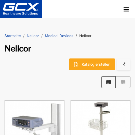
Startseite
Nellcor
Medical Devices
Nellcor
Nellcor
Katalog erstellen