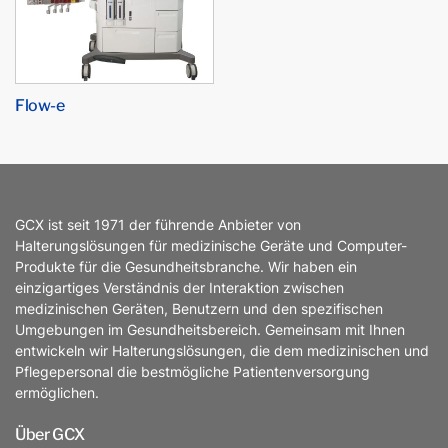
Flow-e
GCX ist seit 1971 der führende Anbieter von
Halterungslösungen für medizinische Geräte und Computer-
Produkte für die Gesundheitsbranche. Wir haben ein
einzigartiges Verständnis der Interaktion zwischen
medizinischen Geräten, Benutzern und den spezifischen
Umgebungen im Gesundheitsbereich. Gemeinsam mit Ihnen
entwickeln wir Halterungslösungen, die dem medizinischen und
Pflegepersonal die bestmögliche Patientenversorgung
ermöglichen.
Über GCX