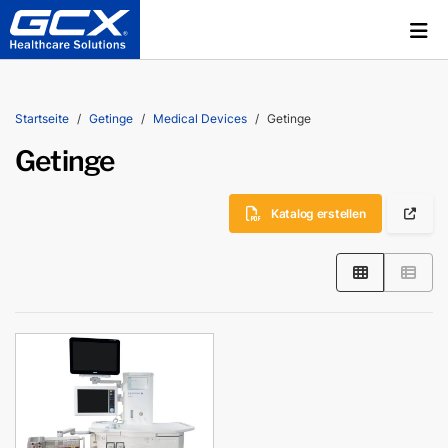
Startseite
Getinge
Medical Devices
Getinge
Getinge
Katalog erstellen