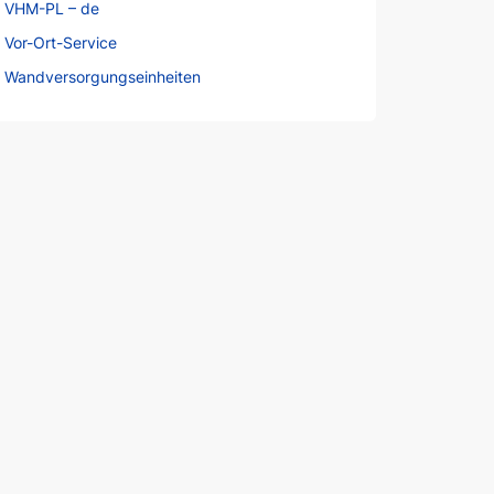
VHM-PL – de
Vor-Ort-Service
Wandversorgungseinheiten