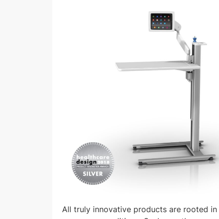
All truly innovative products are rooted i