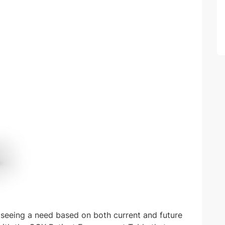
n seeing a need based on both current and future