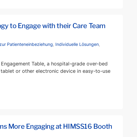
ogy to Engage with their Care Team
 zur Patienteneinbeziehung
,
Individuelle Lösungen
,
 Engagement Table, a hospital-grade over-bed
 tablet or other electronic device in easy-to-use
oms More Engaging at HIMSS16 Booth