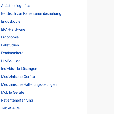
Anästhesiegeräte
Betttisch zur Patienteneinbeziehung
Endoskopie
EPA-Hardware
Ergonomie
Fallstudien
Fetalmonitore
HIMSS – de
Individuelle Lösungen
Medizinische Geräte
Medizinische Halterungslösungen
Mobile Geräte
Patientenerfahrung
Tablet-PCs