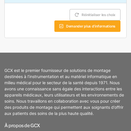
Réinitialiser les choix
Demander plus d’informations
GCX est le premier fournisseur de solutions de montage
destinées à l’instrumentation et au matériel informatique en
milieu médical pour le secteur de la santé depuis 1971. Nous
avons une connaissance sans égale des interactions entre les
appareils médicaux, leurs utilisateurs et les environnements de
soins. Nous travaillons en collaboration avec vous pour créer
des produits de montage qui permettent aux soignants d’offrir
aux patients des soins de la plus haute qualité.
À propos de GCX