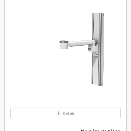
Détails