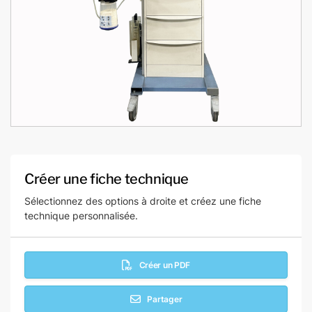
Créer une fiche technique
Sélectionnez des options à droite et créez une fiche
technique personnalisée.
Créer un PDF
Partager