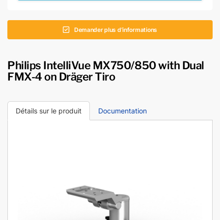
Demander plus d’informations
Philips IntelliVue MX750/​850 with Dual
FMX-4 on Dräger Tiro
Détails sur le produit
Documentation