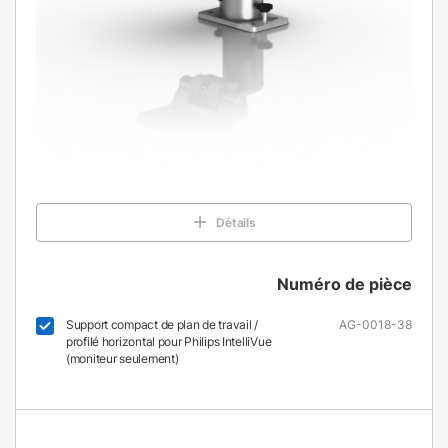
Détails
Numéro de pièce
Support compact de plan de travail /
AG-0018-38
profilé horizontal pour Philips IntelliVue
(moniteur seulement)