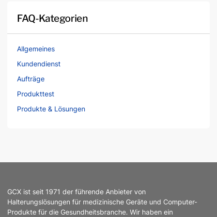
FAQ-Kategorien
Allgemeines
Kundendienst
Aufträge
Produkttest
Produkte & Lösungen
GCX ist seit 1971 der führende Anbieter von
Halterungslösungen für medizinische Geräte und Computer-
Produkte für die Gesundheitsbranche. Wir haben ein