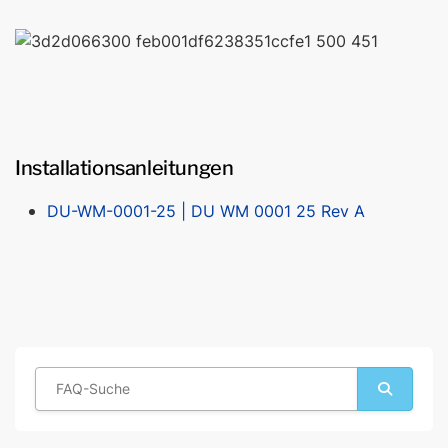
Installationsanleitungen
DU-WM-0001-25 | DU WM 0001 25 Rev A