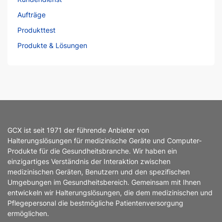
Aufträge
Produkttest
Produkte & Lösungen
GCX ist seit 1971 der führende Anbieter von
Halterungslösungen für medizinische Geräte und Computer-
Produkte für die Gesundheitsbranche. Wir haben ein
einzigartiges Verständnis der Interaktion zwischen
medizinischen Geräten, Benutzern und den spezifischen
Umgebungen im Gesundheitsbereich. Gemeinsam mit Ihnen
entwickeln wir Halterungslösungen, die dem medizinischen und
Pflegepersonal die bestmögliche Patientenversorgung
ermöglichen.