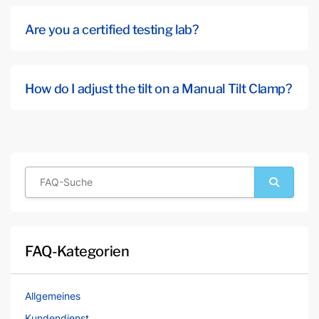
Are you a certified testing lab?
How do I adjust the tilt on a Manual Tilt Clamp?
FAQ-Kategorien
Allgemeines
Kundendienst