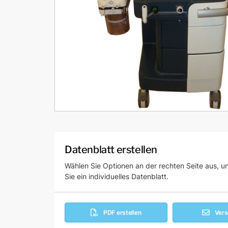
Datenblatt erstellen
Wählen Sie Optionen an der rechten Seite aus, un
Sie ein individuelles Datenblatt.
PDF erstellen
Ver