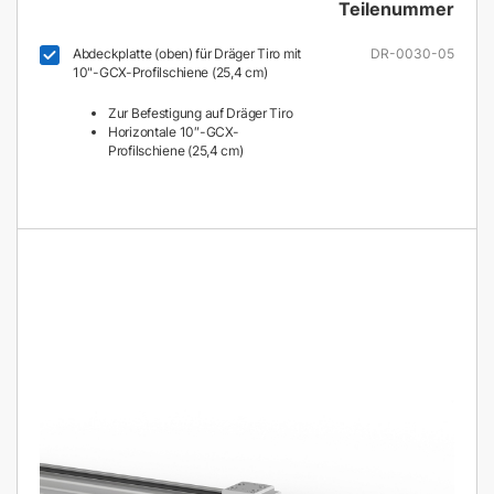
Teilenummer
Abdeckplatte (oben) für Dräger Tiro mit
DR-0030-05
10"-GCX-Profilschiene (25,4 cm)
Zur Befestigung auf Dräger Tiro
Horizontale 10″-GCX-
Profilschiene (25,4 cm)