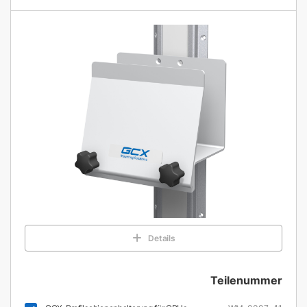
Details
Teilenummer