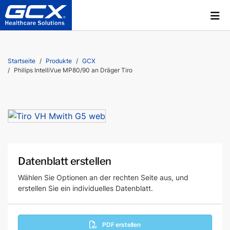
Startseite
Produkte
GCX
Philips IntelliVue MP80/90 an Dräger Tiro
Datenblatt erstellen
Wählen Sie Optionen an der rechten Seite aus, und
erstellen Sie ein individuelles Datenblatt.
PDF erstellen