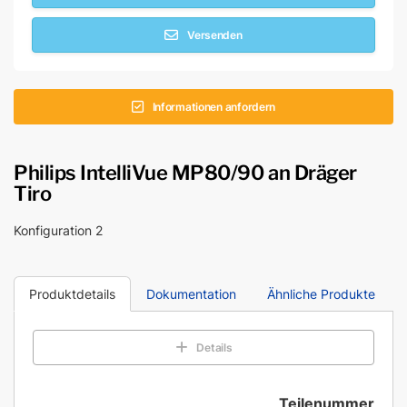
Versenden
Informationen anfordern
Philips IntelliVue MP80/90 an Dräger
Tiro
Konfiguration 2
Produktdetails
Dokumentation
Ähnliche Produkte
Details
Teilenummer