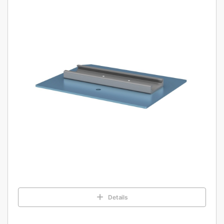
Details