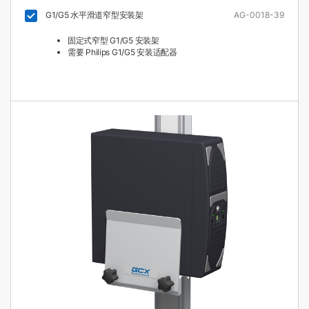
G1/G5 水平滑道窄型安装架
AG-0018-39
固定式窄型 G1/G5 安装架
需要 Philips G1/G5 安装适配器