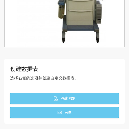
创建数据表
选择右侧的选项并创建自定义数据表。
创建 PDF
分享