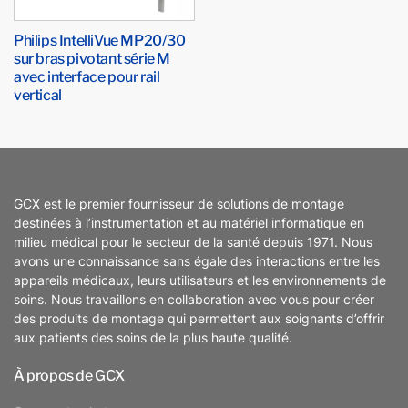
Philips IntelliVue MP20/30
sur bras pivotant série M
avec interface pour rail
vertical
GCX est le premier fournisseur de solutions de montage
destinées à l’instrumentation et au matériel informatique en
milieu médical pour le secteur de la santé depuis 1971. Nous
avons une connaissance sans égale des interactions entre les
appareils médicaux, leurs utilisateurs et les environnements de
soins. Nous travaillons en collaboration avec vous pour créer
des produits de montage qui permettent aux soignants d’offrir
aux patients des soins de la plus haute qualité.
À propos de GCX