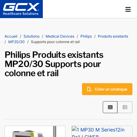
Accueil
Solutions
Medical Devices
Philips
Produits existants
MP20/30
Supports pour colonne et rail
Philips Produits existants
MP20/30 Supports pour
colonne et rail
Créer un catalogue