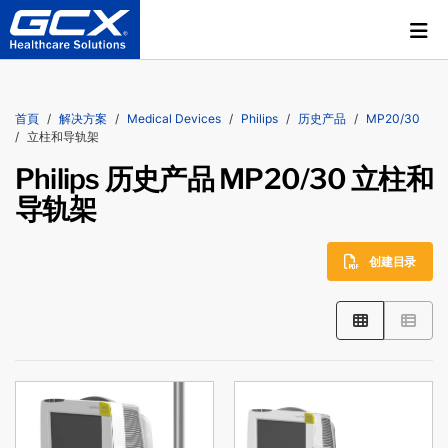
首頁
解决方案
Medical Devices
Philips
历史产品
MP20/30
立柱和导轨架
Philips 历史产品 MP20/30 立柱和
导轨架
创建目录