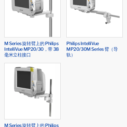
M Series 旋转臂上的 Philips
Philips IntelliVue
IntelliVue MP20/30，带 38
MP20/30M Series 臂（导
毫米立柱接口
轨）
M Series 旋转臂上的 Philips