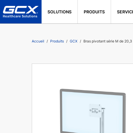
SOLUTIONS
PRODUITS
SERVIC
Accueil
Produits
GCX
Bras pivotant série M de 20,3 