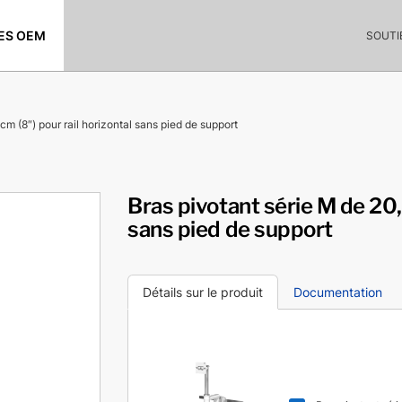
ES OEM
SOUTI
cm (8″) pour rail horizontal sans pied de support
Bras pivotant série M de 20,3
sans pied de support
Détails sur le produit
Documentation