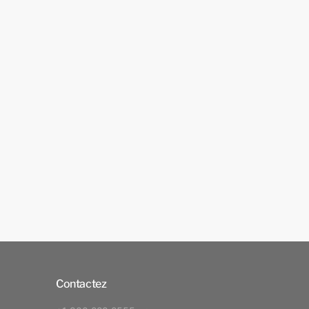
Contactez