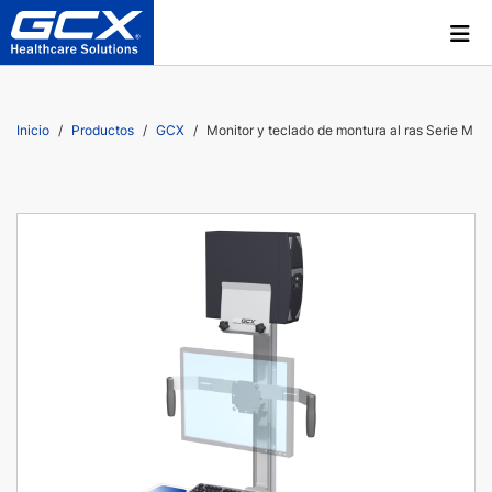
Inicio
Productos
GCX
Monitor y teclado de montura al ras Serie M