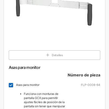
Detalles
Asas para monitor
Número de pieza
Asas para monitor
FLP-0008-64
Funciona con monturas de
pantalla GCX para permitir
ajustes fáciles de posición de la
pantalla sin tener que manipular