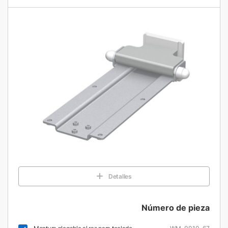
Detalles
Número de pieza