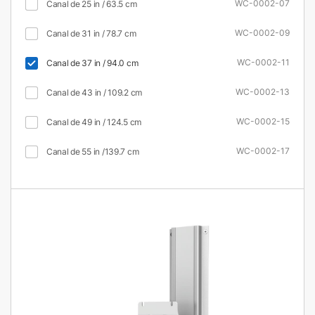
WC-0002-07
Canal de 25 in / 63.5 cm
WC-0002-09
Canal de 31 in / 78.7 cm
WC-0002-11
Canal de 37 in / 94.0 cm
WC-0002-13
Canal de 43 in / 109.2 cm
WC-0002-15
Canal de 49 in / 124.5 cm
WC-0002-17
Canal de 55 in /139.7 cm