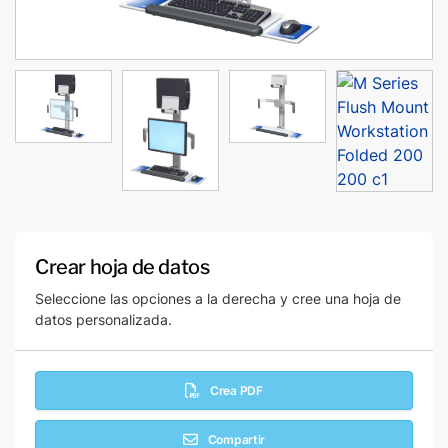
Crear hoja de datos
Seleccione las opciones a la derecha y cree una hoja de
datos personalizada.
Crea PDF
Compartir