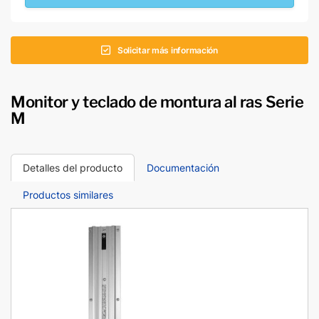
Solicitar más información
Monitor y teclado de montura al ras Serie
M
Detalles del producto
Documentación
Productos similares