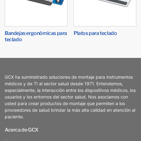
Bandejas ergonómicas para
Platos para teclado
teclado
GCX ha suministrado soluciones de montaje para instrumentos
médicos y de TI al sector salud desde 1971. Entendemos,
especialmente, la interacción entre los dispositivos médicos, los
usuarios y los entornos del sector salud. Nos asociamos con
usted para crear productos de montaje que permiten a los
proveedores de salud brindar la más alta calidad en atención al
paciente.
Acerca de GCX