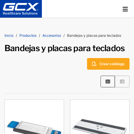
Inicio
Productos
Accesorios
Bandejas y placas para teclados
Bandejas y placas para teclados
Crear catálogo