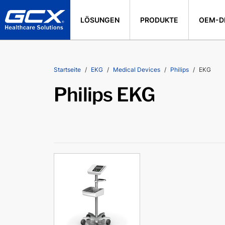
LÖSUNGEN
PRODUKTE
OEM-D
Startseite
EKG
Medical Devices
Philips
EKG
Philips EKG