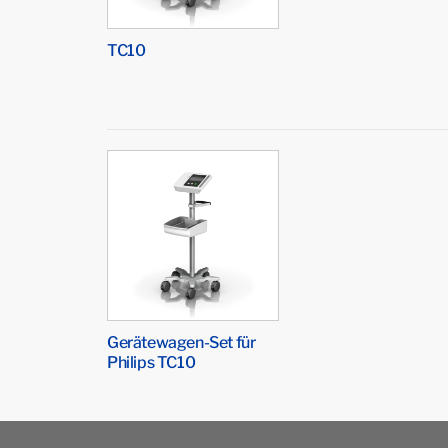
TC10
Gerätewagen-Set für
Philips TC10