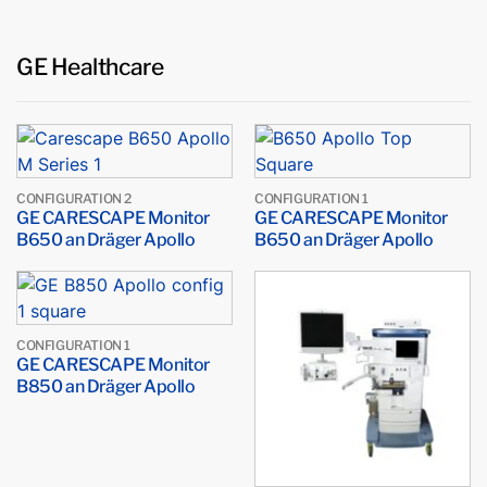
GE Healthcare
CONFIGURATION 2
CONFIGURATION 1
GE CARESCAPE Monitor
GE CARESCAPE Monitor
B650 an Dräger Apollo
B650 an Dräger Apollo
CONFIGURATION 1
GE CARESCAPE Monitor
B850 an Dräger Apollo