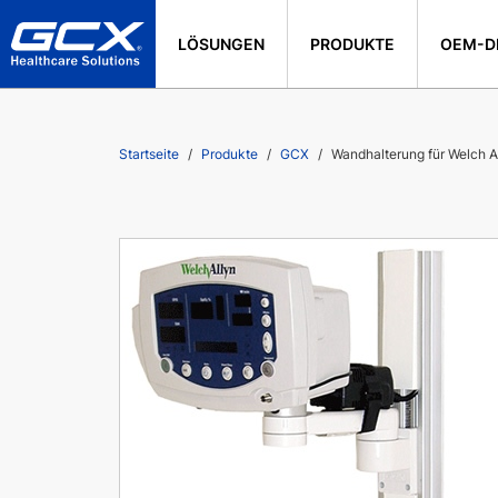
LÖSUNGEN
PRODUKTE
OEM-D
Startseite
Produkte
GCX
Wandhalterung für Welch Al