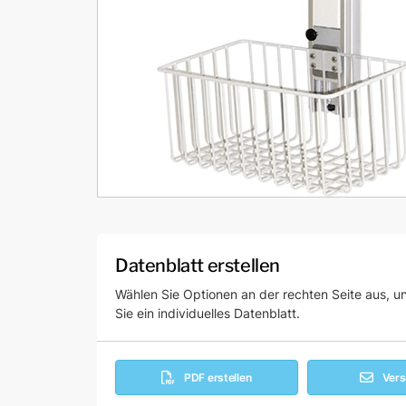
Datenblatt erstellen
Wählen Sie Optionen an der rechten Seite aus, un
Sie ein individuelles Datenblatt.
PDF erstellen
Ver