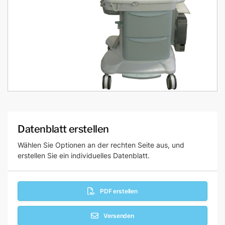
Datenblatt erstellen
Wählen Sie Optionen an der rechten Seite aus, und
erstellen Sie ein individuelles Datenblatt.
PDF erstellen
Versenden