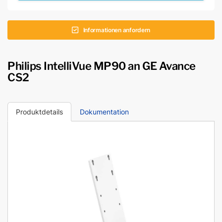
Informationen anfordern
Philips IntelliVue MP90 an GE Avance
CS2
Produktdetails
Dokumentation