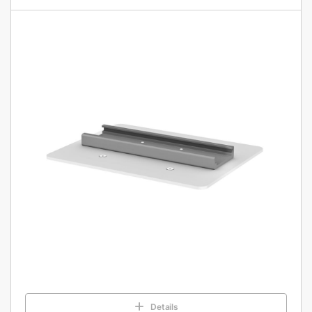
Details