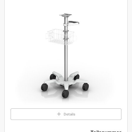
Details