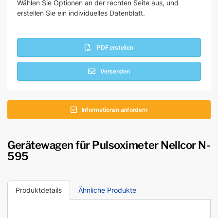
Wählen Sie Optionen an der rechten Seite aus, und
erstellen Sie ein individuelles Datenblatt.
PDF erstellen
Versenden
Informationen anfordern
Gerätewagen für Pulsoximeter Nellcor N-
595
Produktdetails
Ähnliche Produkte