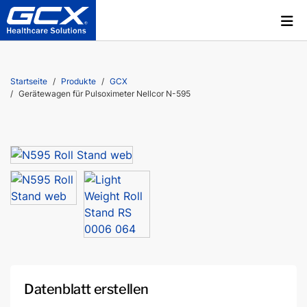
Startseite
Produkte
GCX
Gerätewagen für Pulsoximeter Nellcor N-595
Datenblatt erstellen