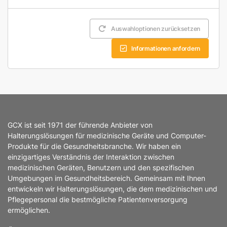
Auswahloptionen zurücksetzen
Informationen anfordern
GCX ist seit 1971 der führende Anbieter von
Halterungslösungen für medizinische Geräte und Computer-
Produkte für die Gesundheitsbranche. Wir haben ein
einzigartiges Verständnis der Interaktion zwischen
medizinischen Geräten, Benutzern und den spezifischen
Umgebungen im Gesundheitsbereich. Gemeinsam mit Ihnen
entwickeln wir Halterungslösungen, die dem medizinischen und
Pflegepersonal die bestmögliche Patientenversorgung
ermöglichen.