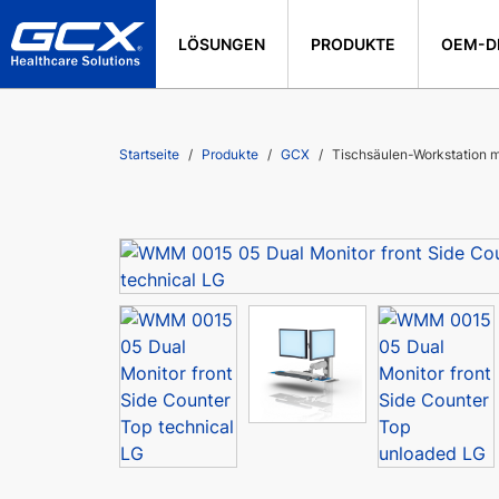
LÖSUNGEN
PRODUKTE
OEM-D
Startseite
Produkte
GCX
Tischsäulen-Workstation m