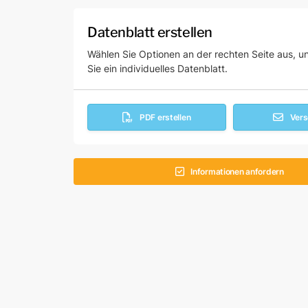
Datenblatt erstellen
Wählen Sie Optionen an der rechten Seite aus, un
Sie ein individuelles Datenblatt.
PDF erstellen
Ver
Informationen anfordern