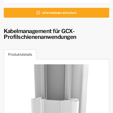
Informationen anfordern
Kabelmanagement für GCX-
Profilschienenanwendungen
Produktdetails