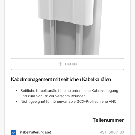
Details
Kabelmanagement mit seitlichen Kabelkanälen
Seitliche Kabelkanäle für eine ordentliche Kabelverlegung
und zum Schutz vor Verschmutzungen
Nicht geeignet für höhenvariable GCX-Profilschiene VHC
Teilenummer
Kabelhalterungsset
RST-0007-80