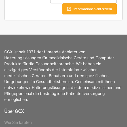
Informationen anfordern
GCX ist seit 1971 der führende Anbieter von
Halterungslösungen für medizinische Geräte und Computer-
Produkte für die Gesundheitsbranche. Wir haben ein
einzigartiges Verständnis der Interaktion zwischen
medizinischen Geräten, Benutzern und den spezifischen
Umgebungen im Gesundheitsbereich. Gemeinsam mit Ihnen
entwickeln wir Halterungslösungen, die dem medizinischen und
Pflegepersonal die bestmögliche Patientenversorgung
ermöglichen.
Über GCX
Wie Sie kaufen