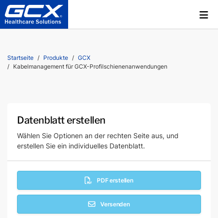
Startseite
Produkte
GCX
Kabelmanagement für GCX-Profilschienenanwendungen
Datenblatt erstellen
Wählen Sie Optionen an der rechten Seite aus, und
erstellen Sie ein individuelles Datenblatt.
PDF erstellen
Versenden