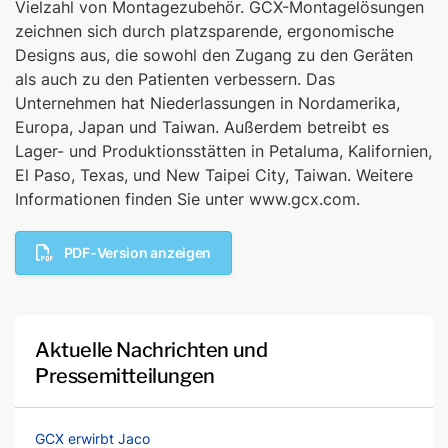
Vielzahl von Montagezubehör. GCX-Montagelösungen
zeichnen sich durch platzsparende, ergonomische
Designs aus, die sowohl den Zugang zu den Geräten
als auch zu den Patienten verbessern. Das
Unternehmen hat Niederlassungen in Nordamerika,
Europa, Japan und Taiwan. Außerdem betreibt es
Lager- und Produktionsstätten in Petaluma, Kalifornien,
El Paso, Texas, und New Taipei City, Taiwan. Weitere
Informationen finden Sie unter www.gcx.com.
PDF-Version anzeigen
Aktuelle Nachrichten und
Pressemitteilungen
GCX erwirbt Jaco