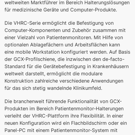
weltweiten Marktführer im Bereich Halterungslösungen
für medizinische Geräte und Computer-Produkte.
Die VHRC-Serie ermöglicht die Befestigung von
Computer-Komponenten und Zubehör zusammen mit
einer Vielzahl von Patientenmonitoren. Mit Hilfe von
optionalen Ablagefächern und Arbeitsflächen kann
eine mobile Workstation konfiguriert werden. Auf Basis
der GCX-Profilschiene, die inzwischen den de-facto-
Standard für die Gerätebefestigung in Krankenhäusern
weltweit darstellt, ermöglicht die modulare
Konstruktion zahlreiche verschiedene Anwendungen
für das sich stetig wandelnde Klinikumfeld.
Die branchenweit führende Funktionalität von GCX-
Produkten im Bereich Patientenmonitor-Halterungen
verleiht der VHRC-Plattform ihre Flexibilität. In einer
neuen Konfiguration wird ein Flachbildschirm oder ein
Panel-PC mit einem Patientenmonitor-System mit