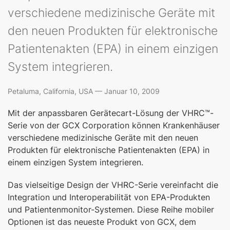
verschiedene medizinische Geräte mit
den neuen Produkten für elektronische
Patientenakten (EPA) in einem einzigen
System integrieren.
Petaluma, California, USA — Januar 10, 2009
Mit der anpassbaren Gerätecart-Lösung der VHRC™-
Serie von der GCX Corporation können Krankenhäuser
verschiedene medizinische Geräte mit den neuen
Produkten für elektronische Patientenakten (EPA) in
einem einzigen System integrieren.
Das vielseitige Design der VHRC-Serie vereinfacht die
Integration und Interoperabilität von EPA-Produkten
und Patientenmonitor-Systemen. Diese Reihe mobiler
Optionen ist das neueste Produkt von GCX, dem