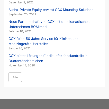
Dezember 9, 2022
Audax Private Equity erwirbt GCX Mounting Solutions
September 20, 2021
Neue Partnerschaft von GCX mit dem kanadischen
Unternehmen BOMImed
Februar 10, 2021
GCX feiert 50 Jahre Service für Kliniken und
Medizingeräte-Hersteller
Januar 26, 2021
GCX bietet Lösungen für die Infektionskontrolle in
Quarantänebereichen
November 17, 2020
Alle