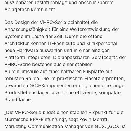
ausziehbarer Tastaturablage und abschließbarem
Ablagefach kombiniert.
Das Design der VHRC-Serie beinhaltet die
Anpassungsfähigkeit für eine Weiterentwicklung der
Systeme im Laufe der Zeit. Durch die offene
Architektur können IT-Fachleute und Klinikpersonal
neue Hardware auswählen und in einer einzigen
Plattform integrieren. Die anpassbaren Gerätecarts der
VHRC-Serie bestehen aus einer stabilen
Aluminiumsäule auf einer haltbaren Fußplatte mit
robusten Rollen. Die im praktischen Einsatz erprobten,
bewährten GCX-Komponenten ermöglichen eine lange
Produktlebensdauer sowie eine effiziente, kompakte
Standfläche.
„Die VHRC-Serie bildet einen stabilen Fixpunkt für die
stürmische EPA-Einführung“, sagt Kevin Merritt,
Marketing Communication Manager von GCX. „GCX ist