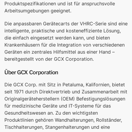
Produktspezifikationen und ist für anspruchsvolle
Arbeitsumgebungen geeignet.
Die anpassbaren Gerätecarts der VHRC-Serie sind eine
intelligente, praktische und kosteneffiziente Lösung,
die einfach eingesetzt werden kann, und bieten
Krankenhäusern für die Integration von verschiedenen
Geräten ein zentrales Hilfsmittel aus einer Hand –
bereitgestellt von der GCX Corporation.
Über GCX Corporation
Die GCX Corp. mit Sitz in Petaluma, Kalifornien, bietet
seit 1971 durch Direktvertrieb und Zusammenarbeit mit
Originalgeräteherstellern (OEM) Befestigungslösungen
für medizinische Geräte und IT-Systeme für das
Gesundheitswesen an. Zu den wichtigsten
Produktlinien gehören Wandhalterungen, Rollständer,
Tischhalterungen, Stangenhalterungen und eine