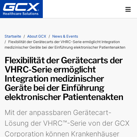
Startseite
About GCX
News & Events
Flexibilität der Gerätecarts der VHRC-Serie ermöglicht Integration
medizinischer Geräte bei der Einführung elektronischer Patientenakten
Flexibilität der Gerätecarts der
VHRC-Serie ermöglicht
Integration medizinischer
Geräte bei der Einführung
elektronischer Patientenakten
Mit der anpassbaren Gerätecart-
Lösung der VHRC™-Serie von der GCX
Corporation können Krankenhäuser