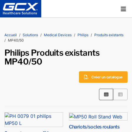
Accueil
Solutions
Medical Devices
Philips
Produits existants
MP40/50
Philips Produits existants
MP40/50
Créer un catalogue
Chariots/socles roulants