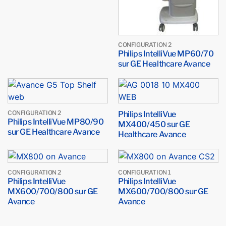
CONFIGURATION 2
Philips IntelliVue MP60/70
sur GE Healthcare Avance
CONFIGURATION 2
Philips IntelliVue
Philips IntelliVue MP80/90
MX400/450 sur GE
sur GE Healthcare Avance
Healthcare Avance
CONFIGURATION 2
CONFIGURATION 1
Philips IntelliVue
Philips IntelliVue
MX600/700/800 sur GE
MX600/700/800 sur GE
Avance
Avance