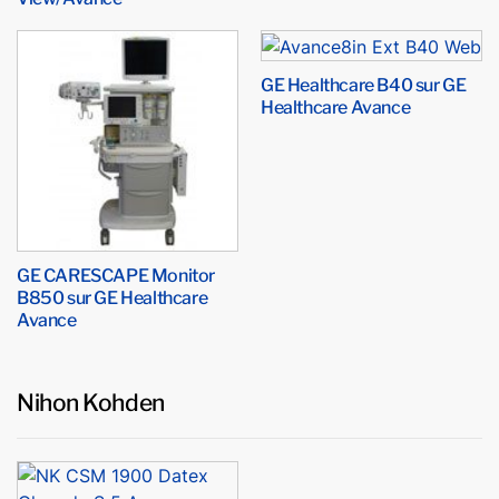
GE Healthcare B40 sur GE
Healthcare Avance
GE CARESCAPE Monitor
B850 sur GE Healthcare
Avance
Nihon Kohden