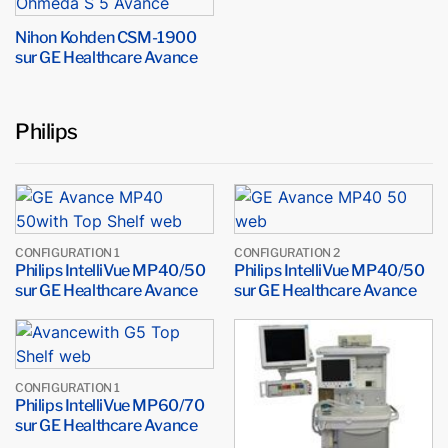
Nihon Kohden CSM-1900
sur GE Healthcare Avance
Philips
CONFIGURATION 1
CONFIGURATION 2
Philips IntelliVue MP40/50
Philips IntelliVue MP40/50
sur GE Healthcare Avance
sur GE Healthcare Avance
CONFIGURATION 1
Philips IntelliVue MP60/70
sur GE Healthcare Avance