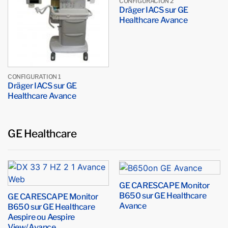
CONFIGURACIÓN 2
Dräger IACS sur GE
Healthcare Avance
CONFIGURATION 1
Dräger IACS sur GE
Healthcare Avance
GE Healthcare
GE CARESCAPE Monitor
B650 sur GE Healthcare
GE CARESCAPE Monitor
Avance
B650 sur GE Healthcare
Aespire ou Aespire
View/Avance