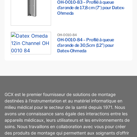
OH-0010-83 – Profilé à queue
d’aronde de 17,8 cm (7″) pour Datex-
Ohmeda
OH-0010-84
OH-0010-84 – Profilé à queue
d’aronde de 30,5cm (12”) pour
Datex-Ohmeda
GCX est le premier fournisseur de solutions de montage
destinées à l’instrumentation et au matériel informatique en
milieu médical pour le secteur de la santé depuis 1971. Nous
avons une connaissance sans égale des interactions entre les
appareils médicaux, leurs utilisateurs et les environnements de
soins. Nous travaillons en collaboration avec vous pour créer
des produits de montage qui permettent aux soignants d’offrir