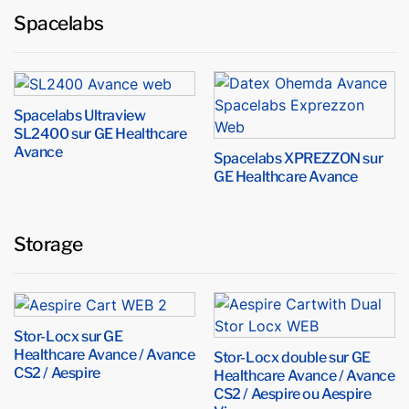
Spacelabs
Spacelabs Ultraview
SL2400 sur GE Healthcare
Avance
Spacelabs XPREZZON sur
GE Healthcare Avance
Storage
Stor-Locx sur GE
Healthcare Avance / Avance
Stor-Locx double sur GE
CS2 / Aespire
Healthcare Avance / Avance
CS2 / Aespire ou Aespire