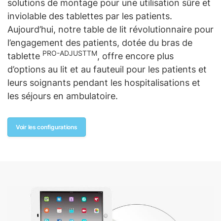
solutions de montage pour une utilisation sûre et
inviolable des tablettes par les patients.
Aujourd’hui, notre table de lit révolutionnaire pour
l’engagement des patients, dotée du bras de
PRO-ADJUSTTM
tablette
, offre encore plus
d’options au lit et au fauteuil pour les patients et
leurs soignants pendant les hospitalisations et
les séjours en ambulatoire.
Voir les configurations