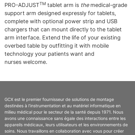
TM
PRO-ADJUST
tablet arm is
the
medical-grade
support arm designed expressly for tablets,
complete with optional power strip and USB
chargers that can mount directly to the tablet
arm interface. Extend the life of your existing
overbed table by outfitting it with mobile
technology your patients want and
nurses welcome.
GCX est le premier fournisseur de solutions de montage
destinées à l’instrumentation et au matériel informatique en
milieu médical pour le secteur de la santé depuis 1971. Nous
avons une connaissance sans égale des interactions entre les
appareils médicaux, leurs utilisateurs et les environnements de
soins. Nous travaillons en collaboration avec vous pour créer