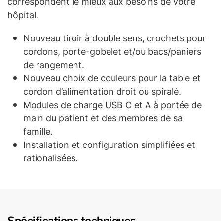
correspondent le mieux aux besoins de votre
hôpital.
Nouveau tiroir à double sens, crochets pour
cordons, porte-gobelet et/ou bacs/paniers
de rangement.
Nouveau choix de couleurs pour la table et
cordon d’alimentation droit ou spiralé.
Modules de charge USB C et A à portée de
main du patient et des membres de sa
famille.
Installation et configuration simplifiées et
rationalisées.
Spécifications techniques