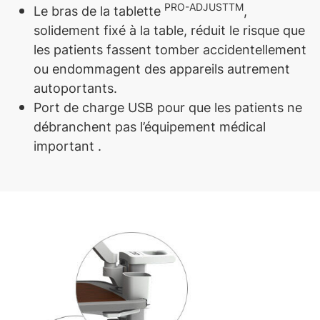
PRO-ADJUSTTM
Le bras de la tablette
,
solidement fixé à la table, réduit le risque que
les patients fassent tomber accidentellement
ou endommagent des appareils autrement
autoportants.
Port de charge USB pour que les patients ne
débranchent pas l’équipement médical
important .