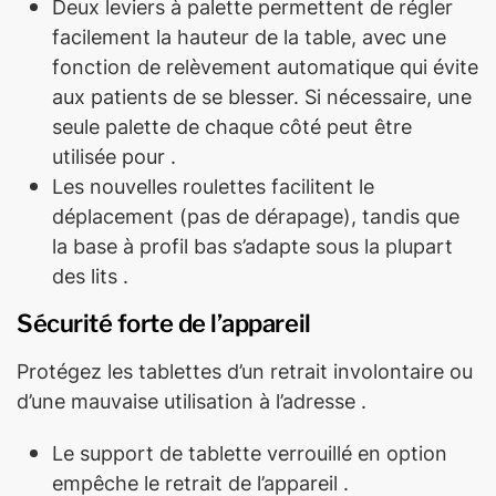
Deux leviers à palette permettent de régler
facilement la hauteur de la table, avec une
fonction de relèvement automatique qui évite
aux patients de se blesser. Si nécessaire, une
seule palette de chaque côté peut être
utilisée pour .
Les nouvelles roulettes facilitent le
déplacement (pas de dérapage), tandis que
la base à profil bas s’adapte sous la plupart
des lits .
Sécurité forte de l’appareil
Protégez les tablettes d’un retrait involontaire ou
d’une mauvaise utilisation à l’adresse .
Le support de tablette verrouillé en option
empêche le retrait de l’appareil .