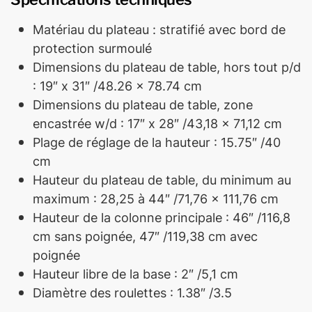
Matériau du plateau : stratifié avec bord de
protection surmoulé
Dimensions du plateau de table, hors tout p/d
: 19″ x 31″ /48.26 x 78.74 cm
Dimensions du plateau de table, zone
encastrée w/d : 17″ x 28″ /43,18 x 71,12 cm
Plage de réglage de la hauteur : 15.75″ /40
cm
Hauteur du plateau de table, du minimum au
maximum : 28,25 à 44″ /71,76 x 111,76 cm
Hauteur de la colonne principale : 46″ /116,8
cm sans poignée, 47″ /119,38 cm avec
poignée
Hauteur libre de la base : 2″ /5,1 cm
Diamètre des roulettes : 1.38″ /3.5