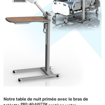
Notre table de nuit primée avec le bras de
PRO-ADJUSTTM