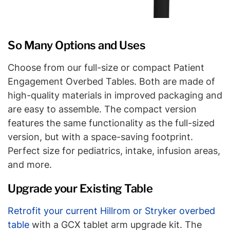
So Many Options and Uses
Choose from our full-size or compact Patient
Engagement Overbed Tables. Both are made of
high-quality materials in improved packaging and
are easy to assemble. The compact version
features the same functionality as the full-sized
version, but with a space-saving footprint.
Perfect size for pediatrics, intake, infusion areas,
and more.
Upgrade your Existing Table
Retrofit your current Hillrom or Stryker overbed
table
with a GCX tablet arm upgrade kit. The