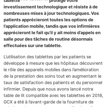
tablette
protège votre
investissement technologique et résiste à de
nombreuses mises à jour technologiques. Vos
patients apprécieront toutes les options de
l’application mobile, tandis que vos infirmières
apprécieront le fait qu’il y ait moins d’appels en
salle pour des tâches de routine désormais
effectuées sur une tablette.
L’utilisation des tablettes par les patients se
développe à mesure que les hôpitaux découvrent
le rôle des appareils mobiles dans l’amélioration
de la prestation des soins tout en augmentant le
taux de satisfaction des patients et du personnel
infirmier. Depuis que nous avons lancé notre
table de lit compatible avec les tablettes en 2018,
GCX a été à l’avant-garde de la fourniture de