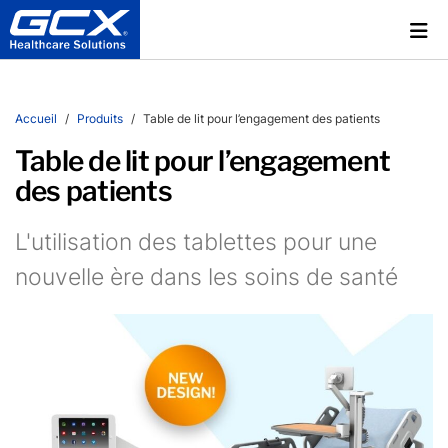
Accueil
Produits
Table de lit pour l’engagement des patients
Table de lit pour l’engagement
des patients
L'utilisation des tablettes pour une
nouvelle ère dans les soins de santé