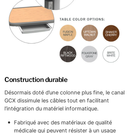
Construction durable
Désormais doté d’une colonne plus fine, le canal
GCX dissimule les câbles tout en facilitant
l’intégration du matériel informatique.
Fabriqué avec des matériaux de qualité
médicale qui peuvent résister à un usage