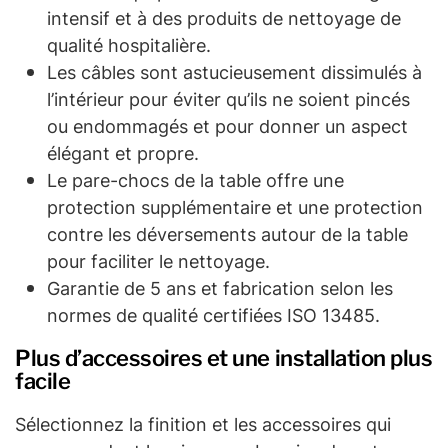
intensif et à des produits de nettoyage de
qualité hospitalière.
Les câbles sont astucieusement dissimulés à
l’intérieur pour éviter qu’ils ne soient pincés
ou endommagés et pour donner un aspect
élégant et propre.
Le pare-chocs de la table offre une
protection supplémentaire et une protection
contre les déversements autour de la table
pour faciliter le nettoyage.
Garantie de 5 ans et fabrication selon les
normes de qualité certifiées ISO 13485.
Plus d’accessoires et une installation plus
facile
Sélectionnez la finition et les accessoires qui