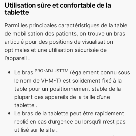
Utilisation sûre et confortable de la
tablette
Parmi les principales caractéristiques de la table
de mobilisation des patients, on trouve un bras
articulé pour des positions de visualisation
optimales et une utilisation sécurisée de
l’appareil .
PRO-ADJUSTTM
Le bras
(également connu sous
le nom de VHM-T) est solidement fixé à la
table pour un positionnement stable de la
plupart des appareils de la taille d’une
tablette .
Le bras de la tablette peut être rapidement
replié en cas d’urgence ou lorsqu’il n’est pas
utilisé sur le site .