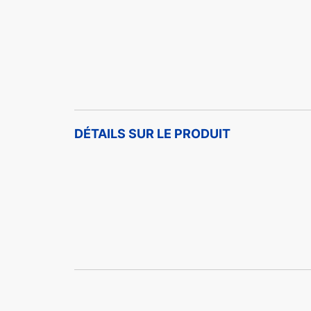
DÉTAILS SUR LE PRODUIT