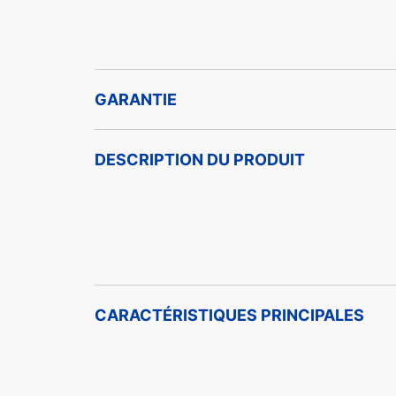
GARANTIE
DESCRIPTION DU PRODUIT
CARACTÉRISTIQUES PRINCIPALES