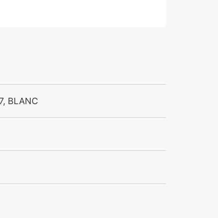
7, BLANC