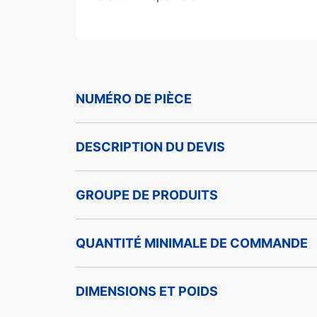
NUMÉRO DE PIÈCE
DESCRIPTION DU DEVIS
GROUPE DE PRODUITS
QUANTITÉ MINIMALE DE COMMANDE
DIMENSIONS ET POIDS