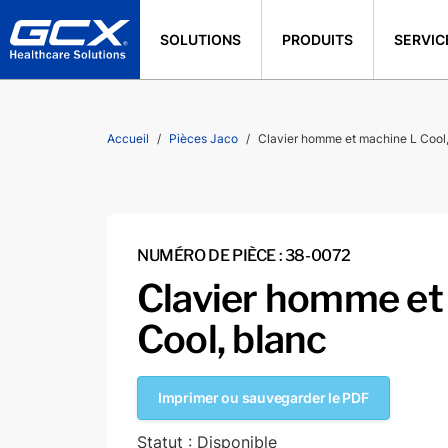
SOLUTIONS
PRODUITS
SERVIC
Accueil
Pièces Jaco
Clavier homme et machine L Cool,
NUMÉRO DE PIÈCE : 38-0072
Clavier homme et
Cool, blanc
Imprimer ou sauvegarder le PDF
Statut : Disponible