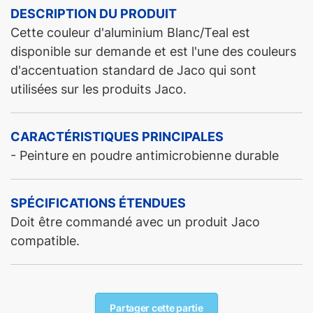
DESCRIPTION DU PRODUIT
Cette couleur d'aluminium Blanc/Teal est
disponible sur demande et est l'une des couleurs
d'accentuation standard de Jaco qui sont
utilisées sur les produits Jaco.
CARACTÉRISTIQUES PRINCIPALES
- Peinture en poudre antimicrobienne durable
SPÉCIFICATIONS ÉTENDUES
Doit être commandé avec un produit Jaco
compatible.
Partager cette partie