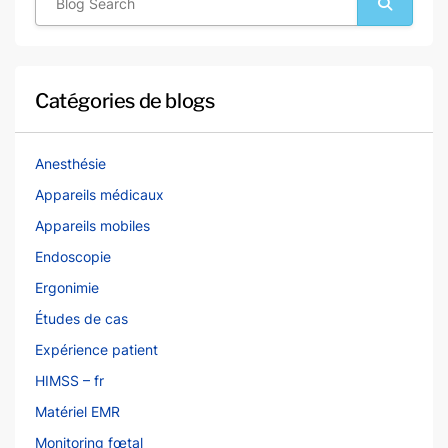
Catégories de blogs
Anesthésie
Appareils médicaux
Appareils mobiles
Endoscopie
Ergonimie
Études de cas
Expérience patient
HIMSS – fr
Matériel EMR
Monitoring fœtal