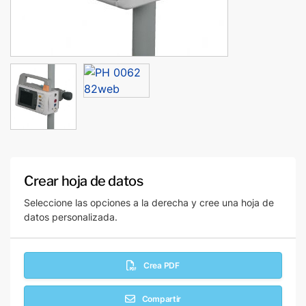
Crear hoja de datos
Seleccione las opciones a la derecha y cree una hoja de
datos personalizada.
Crea PDF
Compartir