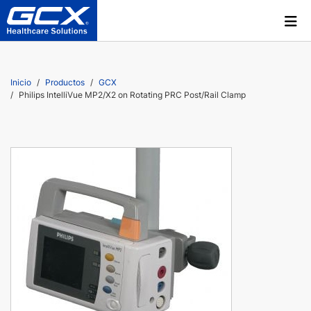
Inicio
Productos
GCX
Philips IntelliVue MP2/X2 on Rotating PRC Post/Rail Clamp