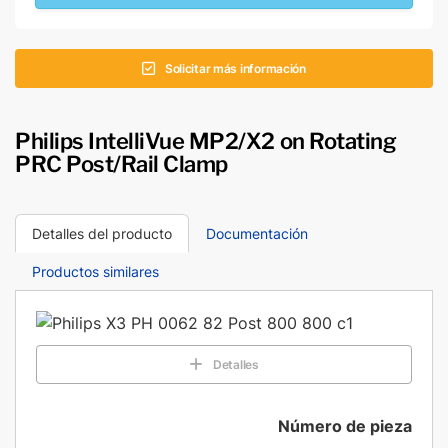
Solicitar más información
Philips IntelliVue MP2/X2 on Rotating
PRC Post/Rail Clamp
Detalles del producto
Documentación
Productos similares
Detalles
Número de pieza