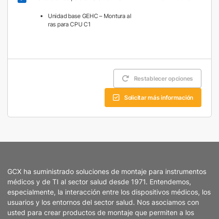
Unidad base GEHC – Montura al
ras para CPU C1
Restablecer opciones
Solicitar más información
GCX ha suministrado soluciones de montaje para instrumentos
médicos y de TI al sector salud desde 1971. Entendemos,
especialmente, la interacción entre los dispositivos médicos, los
usuarios y los entornos del sector salud. Nos asociamos con
usted para crear productos de montaje que permiten a los