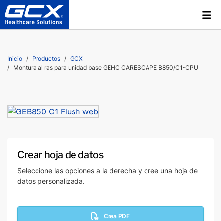
Inicio
Productos
GCX
Montura al ras para unidad base GEHC CARESCAPE B850/C1-CPU
Crear hoja de datos
Seleccione las opciones a la derecha y cree una hoja de
datos personalizada.
Crea PDF