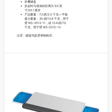
折叠键盘
折起时与墙体的距离为 9.5 英
寸/24.1 厘米
产品重量：7.2 磅/3.3 千克 = 平板
最大重量：30 磅/13.6 千克，用于
臂 WS-0012-11，或 15.4 磅/7.0
千克，用于臂 WS-0012-13
注意：键盘托盘需单独购买。