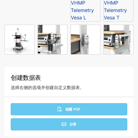
创建数据表
选择右侧的选项并创建自定义数据表。
创建 PDF
分享