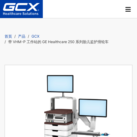
首頁
产品
GCX
带 VHM-P 工作站的 GE Healthcare 250 系列胎儿监护滑轮车