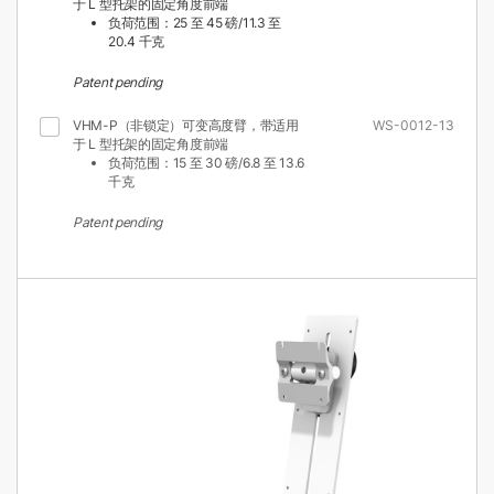
于 L 型托架的固定角度前端
负荷范围：25 至 45 磅/11.3 至
20.4 千克
Patent pending
VHM-P（非锁定）可变高度臂，带适用
WS-0012-13
于 L 型托架的固定角度前端
负荷范围：15 至 30 磅/6.8 至 13.6
千克
Patent pending