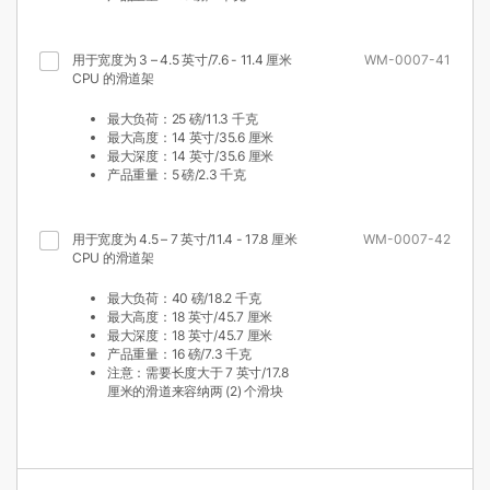
用于宽度为 3 – 4.5 英寸/7.6 - 11.4 厘米
WM-0007-41
CPU 的滑道架
最大负荷：25 磅/11.3 千克
最大高度：14 英寸/35.6 厘米
最大深度：14 英寸/35.6 厘米
产品重量：5 磅/2.3 千克
用于宽度为 4.5 – 7 英寸/11.4 - 17.8 厘米
WM-0007-42
CPU 的滑道架
最大负荷：40 磅/18.2 千克
最大高度：18 英寸/45.7 厘米
最大深度：18 英寸/45.7 厘米
产品重量：16 磅/7.3 千克
注意：需要长度大于 7 英寸/17.8
厘米的滑道来容纳两 (2) 个滑块