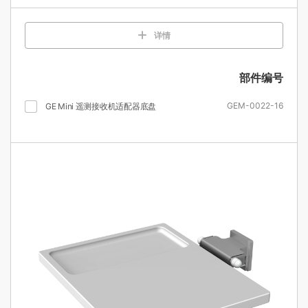
详情
部件编号
GEM-0022-16
GE Mini 遥测接收机适配器底盘