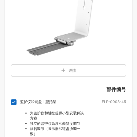
详情
部件编号
监护仪和键盘 L 型托架
FLP-0008-45
为监护仪和键盘提供小型安装解决
方案
独立的监护仪高度和倾斜度调节
旋转调节（显示器和键盘协调一
致）