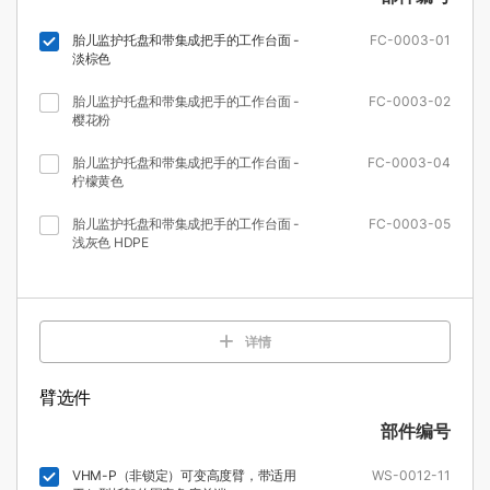
胎儿监护托盘和带集成把手的工作台面 -
FC-0003-01
淡棕色
胎儿监护托盘和带集成把手的工作台面 -
FC-0003-02
樱花粉
胎儿监护托盘和带集成把手的工作台面 -
FC-0003-04
柠檬黄色
胎儿监护托盘和带集成把手的工作台面 -
FC-0003-05
浅灰色 HDPE
详情
臂选件
部件编号
VHM-P（非锁定）可变高度臂，带适用
WS-0012-11