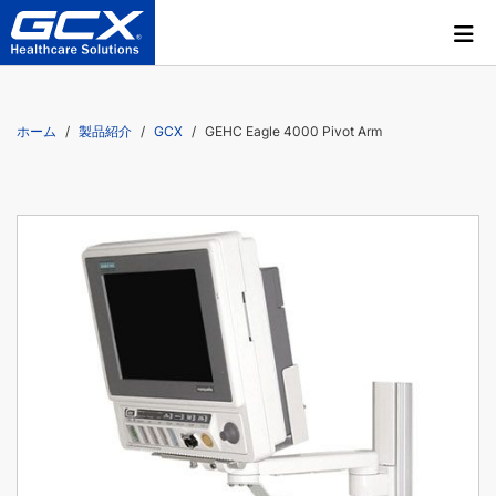
ホーム
製品紹介
GCX
GEHC Eagle 4000 Pivot Arm