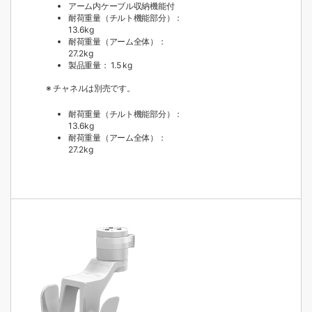
アーム内ケーブル収納機能付
耐荷重量（チルト機能部分）：
13.6kg
耐荷重量（アーム全体）：
27.2kg
製品重量： 1.5 kg
※ チャネルは別売です。
耐荷重量（チルト機能部分）：
13.6kg
耐荷重量（アーム全体）：
27.2kg