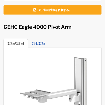
更に詳細情報を依頼する。
GEHC Eagle 4000 Pivot Arm
製品の詳細
類似製品