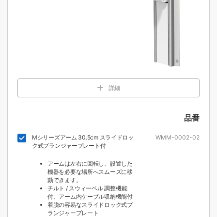
詳細
品番
Mシリーズアーム 30.5cm スライドロッ
WMM-0002-02
ク式プランジャープレート付
アームは左右に回転し、設置した
機器を必要な場所へスムーズに移
動できます。
チルト / スウィーベル 調整機能
付、アーム内ケーブル収納機能付
着脱の容易なスライドロック式プ
ランジャープレート