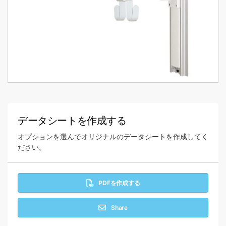
データシートを作成する
オプションを選んでオリジナルのデータシートを作成してく
ださい。
PDFを作成する
Share