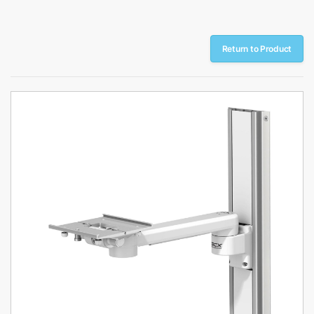
Return to Product