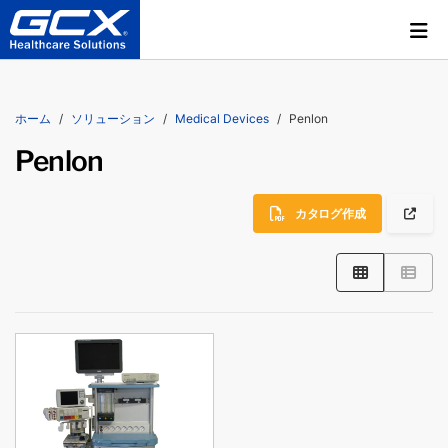
ホーム
ソリューション
Medical Devices
Penlon
Penlon
カタログ作成