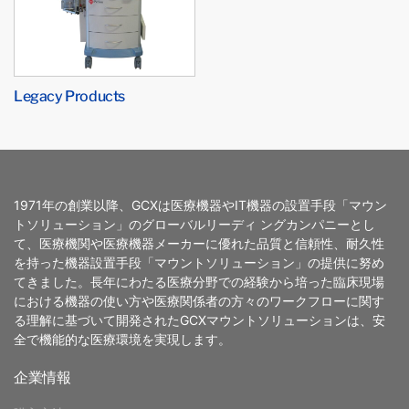
Legacy Products
1971年の創業以降、GCXは医療機器やIT機器の設置手段「マウン
トソリューション」のグローバルリーディ ングカンパニーとし
て、医療機関や医療機器メーカーに優れた品質と信頼性、耐久性
を持った機器設置手段「マウントソリューション」の提供に努め
てきました。長年にわたる医療分野での経験から培った臨床現場
における機器の使い方や医療関係者の方々のワークフローに関す
る理解に基づいて開発されたGCXマウントソリューションは、安
全で機能的な医療環境を実現します。
企業情報