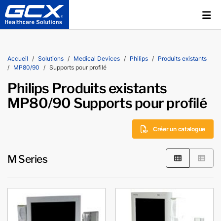
Accueil
Solutions
Medical Devices
Philips
Produits existants
MP80/90
Supports pour profilé
Philips Produits existants
MP80/90 Supports pour profilé
Créer un catalogue
M Series