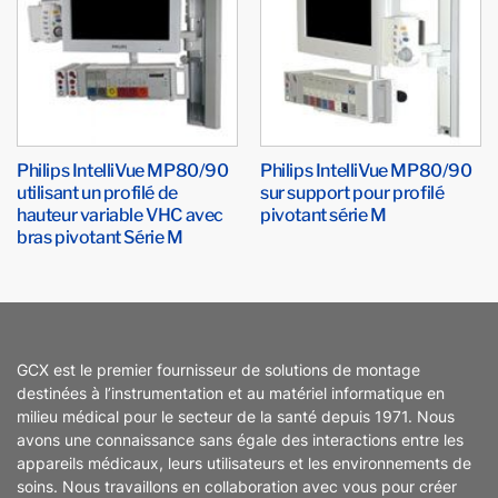
Philips IntelliVue MP80/90
Philips IntelliVue MP80/90
utilisant un profilé de
sur support pour profilé
hauteur variable VHC avec
pivotant série M
bras pivotant Série M
GCX est le premier fournisseur de solutions de montage
destinées à l’instrumentation et au matériel informatique en
milieu médical pour le secteur de la santé depuis 1971. Nous
avons une connaissance sans égale des interactions entre les
appareils médicaux, leurs utilisateurs et les environnements de
soins. Nous travaillons en collaboration avec vous pour créer