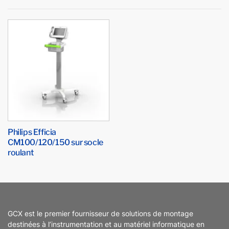
Philips Efficia
CM100/120/150 sur socle
roulant
GCX est le premier fournisseur de solutions de montage
destinées à l’instrumentation et au matériel informatique en