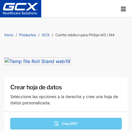
Inicio
Productos
GCX
Carrito médico para Philips M3 / M4
Crear hoja de datos
Seleccione las opciones a la derecha y cree una hoja de
datos personalizada.
Crea PDF