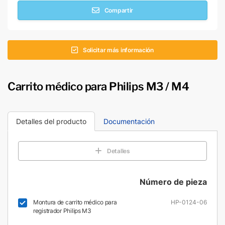
Compartir
Solicitar más información
Carrito médico para Philips M3 / M4
Detalles del producto
Documentación
Detalles
Número de pieza
Montura de carrito médico para
HP-0124-06
registrador Philips M3