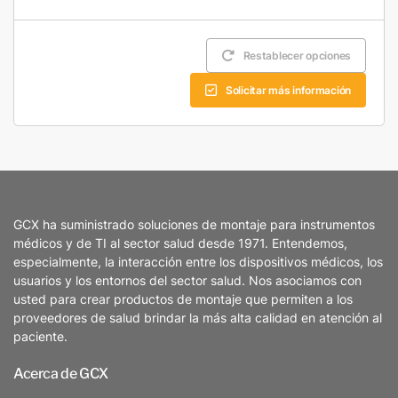
Restablecer opciones
Solicitar más información
GCX ha suministrado soluciones de montaje para instrumentos
médicos y de TI al sector salud desde 1971. Entendemos,
especialmente, la interacción entre los dispositivos médicos, los
usuarios y los entornos del sector salud. Nos asociamos con
usted para crear productos de montaje que permiten a los
proveedores de salud brindar la más alta calidad en atención al
paciente.
Acerca de GCX