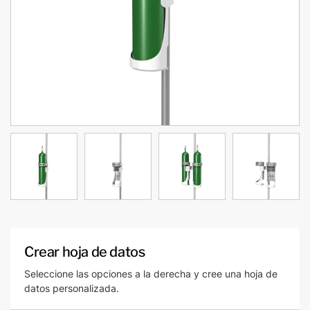
Crear hoja de datos
Seleccione las opciones a la derecha y cree una hoja de
datos personalizada.