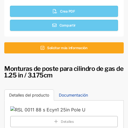
Crea PDF
Compartir
Solicitar más información
Monturas de poste para cilindro de gas de
1.25 in / 3.175cm
Detalles del producto
Documentación
Detalles