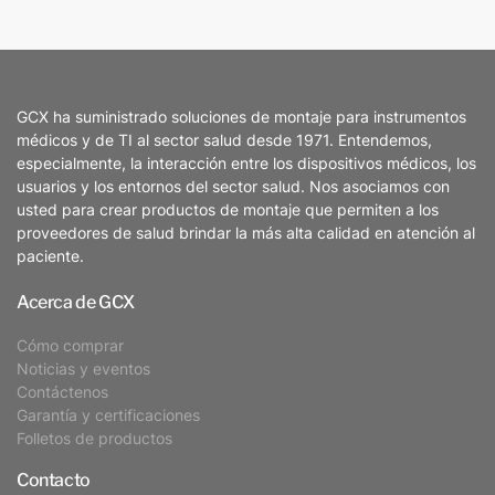
GCX ha suministrado soluciones de montaje para instrumentos
médicos y de TI al sector salud desde 1971. Entendemos,
especialmente, la interacción entre los dispositivos médicos, los
usuarios y los entornos del sector salud. Nos asociamos con
usted para crear productos de montaje que permiten a los
proveedores de salud brindar la más alta calidad en atención al
paciente.
Acerca de GCX
Cómo comprar
Noticias y eventos
Contáctenos
Garantía y certificaciones
Folletos de productos
Contacto