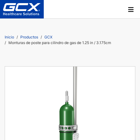
Inicio
Productos
GCX
Monturas de poste para cilindro de gas de 1.25 in / 3.175cm