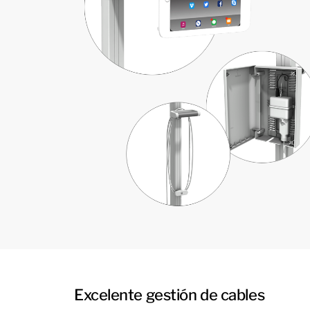
Excelente gestión de cables