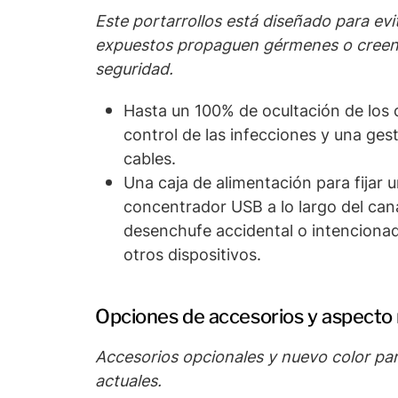
Este portarrollos está diseñado para evi
expuestos propaguen gérmenes o creen 
seguridad.
Hasta un 100% de ocultación de los
control de las infecciones y una gest
cables.
Una caja de alimentación para fijar
concentrador USB a lo largo del cana
desenchufe accidental o intenciona
otros dispositivos.
Opciones de accesorios y aspect
Accesorios opcionales y nuevo color par
actuales.