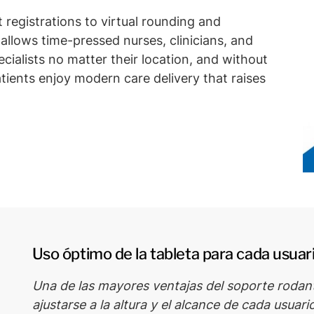
 registrations to virtual rounding and
allows time-pressed nurses, clinicians, and
cialists no matter their location, and without
tients enjoy modern care delivery that raises
Uso óptimo de la tableta para cada usuar
Una de las mayores ventajas del soporte rodan
ajustarse a la altura y el alcance de cada usuario