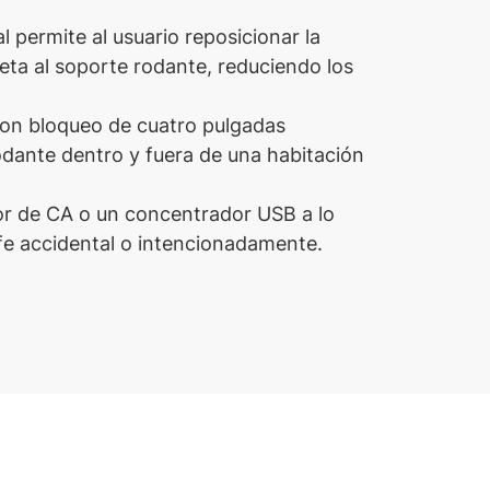
 permite al usuario reposicionar la
ta al soporte rodante, reduciendo los
on bloqueo de cuatro pulgadas
dante dentro y fuera de una habitación
or de CA o un concentrador USB a lo
ufe accidental o intencionadamente.