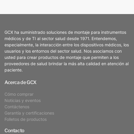
GCX ha suministrado soluciones de montaje para instrumentos
médicos y de TI al sector salud desde 1971. Entendemos,
especialmente, la interacción entre los dispositivos médicos, los
usuarios y los entornos del sector salud. Nos asociamos con
usted para crear productos de montaje que permiten a los
proveedores de salud brindar la más alta calidad en atención al
paciente.
Acerca de GCX
Cómo comprar
Noticias y eventos
Contáctenos
Garantía y certificaciones
Folletos de productos
Contacto