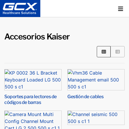
Accesorios Kaiser
Soportes para lectores de
Gestión de cables
códigos de barras