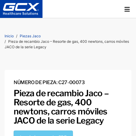
Inicio
Piezas Jaco
Pieza de recambio Jaco – Resorte de gas, 400 newtons, carros móviles
JACO de la serie Legacy
NÚMERO DE PIEZA: C27-00073
Pieza de recambio Jaco –
Resorte de gas, 400
newtons, carros móviles
JACO de la serie Legacy