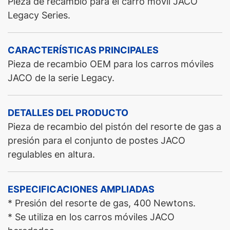
Pieza de recambio para el carro móvil JACO
Legacy Series.
CARACTERÍSTICAS PRINCIPALES
Pieza de recambio OEM para los carros móviles
JACO de la serie Legacy.
DETALLES DEL PRODUCTO
Pieza de recambio del pistón del resorte de gas a
presión para el conjunto de postes JACO
regulables en altura.
ESPECIFICACIONES AMPLIADAS
* Presión del resorte de gas, 400 Newtons.
* Se utiliza en los carros móviles JACO