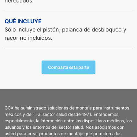
heredados.
QUÉ INCLUYE
Sólo incluye el pistón, palanca de desbloqueo y
racor no incluidos.
Comparta esta parte
GCX ha suministrado soluciones de montaje para instrumentos
médicos y de TI al sector salud desde 1971. Entendemos,
especialmente, la interacción entre los dispositivos médicos, los
usuarios y los entornos del sector salud. Nos asociamos con
usted para crear productos de montaje que permiten a los