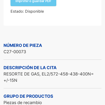
Imprimir o guardar PDF
Estado: Disponible
NÚMERO DE PIEZA
C27-00073
DESCRIPCIÓN DE LA CITA
RESORTE DE GAS, EL2/572-458-438-400N=
+/-15N
GRUPO DE PRODUCTOS
Piezas de recambio