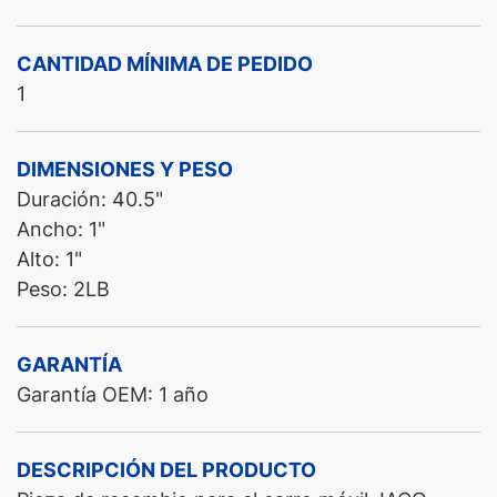
CANTIDAD MÍNIMA DE PEDIDO
1
DIMENSIONES Y PESO
Duración: 40.5"
Ancho: 1"
Alto: 1"
Peso: 2LB
GARANTÍA
Garantía OEM: 1 año
DESCRIPCIÓN DEL PRODUCTO