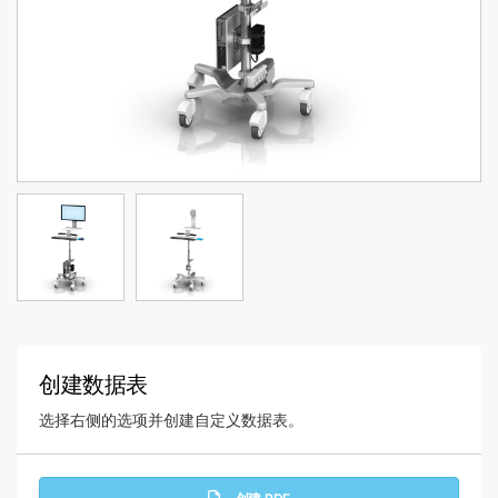
创建数据表
选择右侧的选项并创建自定义数据表。