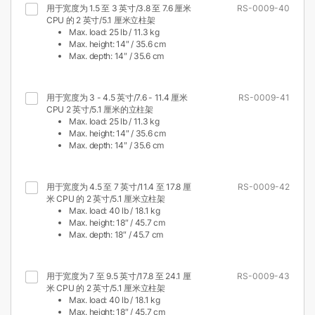
用于宽度为 1.5 至 3 英寸/3.8 至 7.6 厘米
RS-0009-40
CPU 的 2 英寸/5.1 厘米立柱架
Max. load: 25 lb / 11.3 kg
Max. height: 14″ / 35.6 cm
Max. depth: 14″ / 35.6 cm
用于宽度为 3 - 4.5 英寸/7.6 - 11.4 厘米
RS-0009-41
CPU 2 英寸/5.1 厘米的立柱架
Max. load: 25 lb / 11.3 kg
Max. height: 14″ / 35.6 cm
Max. depth: 14″ / 35.6 cm
用于宽度为 4.5 至 7 英寸/11.4 至 17.8 厘
RS-0009-42
米 CPU 的 2 英寸/5.1 厘米立柱架
Max. load: 40 lb / 18.1 kg
Max. height: 18″ / 45.7 cm
Max. depth: 18″ / 45.7 cm
用于宽度为 7 至 9.5 英寸/17.8 至 24.1 厘
RS-0009-43
米 CPU 的 2 英寸/5.1 厘米立柱架
Max. load: 40 lb / 18.1 kg
Max. height: 18″ / 45.7 cm