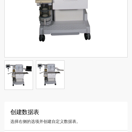
创建数据表
选择右侧的选项并创建自定义数据表。