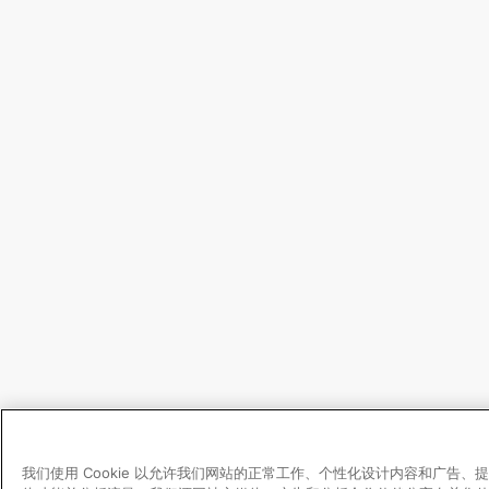
我们使用 Cookie 以允许我们网站的正常工作、个性化设计内容和广告、