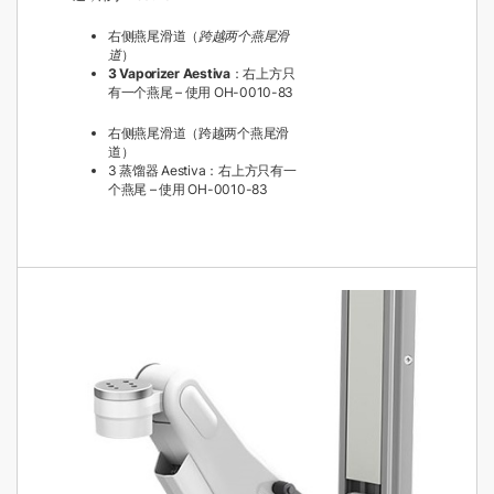
右侧燕尾滑道（
跨越两个燕尾滑
道
）
3 Vaporizer Aestiva
：右上方只
有一个燕尾 – 使用 OH-0010-83
右侧燕尾滑道（跨越两个燕尾滑
道）
3 蒸馏器 Aestiva：右上方只有一
个燕尾 – 使用 OH-0010-83