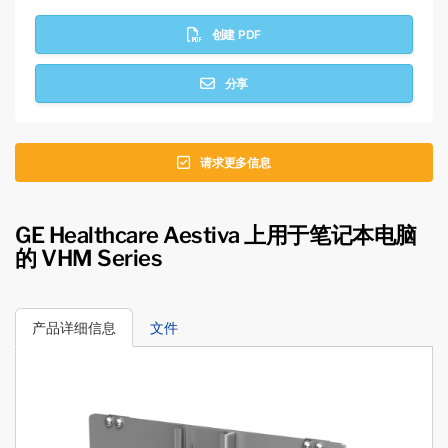
创建 PDF
分享
请求更多信息
GE Healthcare Aestiva 上用于笔记本电脑
的 VHM Series
产品详细信息
文件