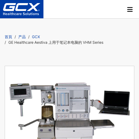
首頁
产品
GCX
GE Healthcare Aestiva 上用于笔记本电脑的 VHM Series