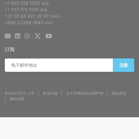
+1 800 228 2555
美国
+1 707 773 1100
美洲
+31 (0) 88 627 26 00
EMEA
+886 2 2298 2842
APAC
订阅
注册
©2026 GCX 公司
常见问题
关于本网站的法律声明
隐私政策
网站地图